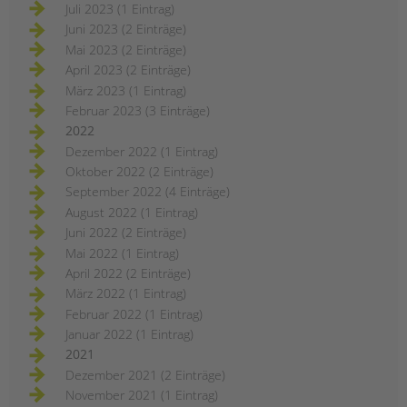
Juli 2023 (1 Eintrag)
Juni 2023 (2 Einträge)
Mai 2023 (2 Einträge)
April 2023 (2 Einträge)
März 2023 (1 Eintrag)
Februar 2023 (3 Einträge)
2022
Dezember 2022 (1 Eintrag)
Oktober 2022 (2 Einträge)
September 2022 (4 Einträge)
August 2022 (1 Eintrag)
Juni 2022 (2 Einträge)
Mai 2022 (1 Eintrag)
April 2022 (2 Einträge)
März 2022 (1 Eintrag)
Februar 2022 (1 Eintrag)
Januar 2022 (1 Eintrag)
2021
Dezember 2021 (2 Einträge)
November 2021 (1 Eintrag)