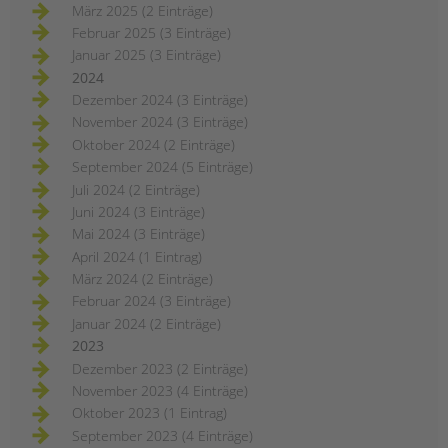
März 2025 (2 Einträge)
Februar 2025 (3 Einträge)
Januar 2025 (3 Einträge)
2024
Dezember 2024 (3 Einträge)
November 2024 (3 Einträge)
Oktober 2024 (2 Einträge)
September 2024 (5 Einträge)
Juli 2024 (2 Einträge)
Juni 2024 (3 Einträge)
Mai 2024 (3 Einträge)
April 2024 (1 Eintrag)
März 2024 (2 Einträge)
Februar 2024 (3 Einträge)
Januar 2024 (2 Einträge)
2023
Dezember 2023 (2 Einträge)
November 2023 (4 Einträge)
Oktober 2023 (1 Eintrag)
September 2023 (4 Einträge)