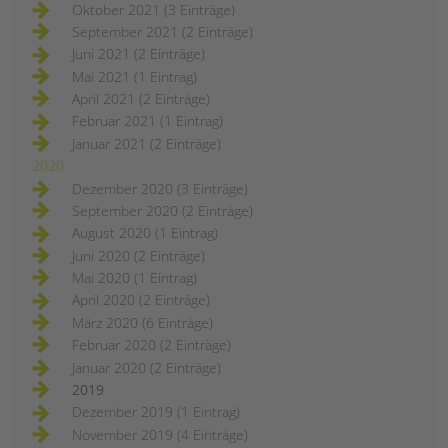
Oktober 2021 (3 Einträge)
September 2021 (2 Einträge)
Juni 2021 (2 Einträge)
Mai 2021 (1 Eintrag)
April 2021 (2 Einträge)
Februar 2021 (1 Eintrag)
Januar 2021 (2 Einträge)
2020
Dezember 2020 (3 Einträge)
September 2020 (2 Einträge)
August 2020 (1 Eintrag)
Juni 2020 (2 Einträge)
Mai 2020 (1 Eintrag)
April 2020 (2 Einträge)
März 2020 (6 Einträge)
Februar 2020 (2 Einträge)
Januar 2020 (2 Einträge)
2019
Dezember 2019 (1 Eintrag)
November 2019 (4 Einträge)