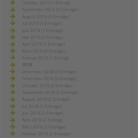
Oktober 2019 (1 Eintrag)
September 2019 (3 Einträge)
August 2019 (3 Einträge)
Juli 2019 (4 Einträge)
Juni 2019 (3 Einträge)
Mai 2019 (3 Einträge)
April 2019 (2 Einträge)
März 2019 (3 Einträge)
Februar 2019 (1 Eintrag)
2018
Dezember 2018 (3 Einträge)
November 2018 (3 Einträge)
Oktober 2018 (2 Einträge)
September 2018 (3 Einträge)
August 2018 (2 Einträge)
Juli 2018 (2 Einträge)
Juni 2018 (2 Einträge)
April 2018 (1 Eintrag)
März 2018 (2 Einträge)
Februar 2018 (2 Einträge)