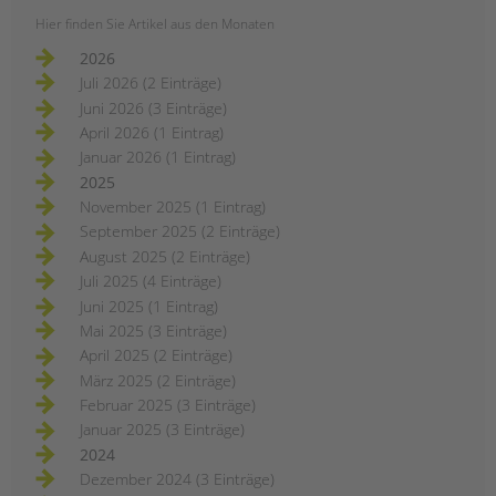
Hier finden Sie Artikel aus den Monaten
2026
Juli 2026 (2 Einträge)
Juni 2026 (3 Einträge)
April 2026 (1 Eintrag)
Januar 2026 (1 Eintrag)
2025
November 2025 (1 Eintrag)
September 2025 (2 Einträge)
August 2025 (2 Einträge)
Juli 2025 (4 Einträge)
Juni 2025 (1 Eintrag)
Mai 2025 (3 Einträge)
April 2025 (2 Einträge)
März 2025 (2 Einträge)
Februar 2025 (3 Einträge)
Januar 2025 (3 Einträge)
2024
Dezember 2024 (3 Einträge)