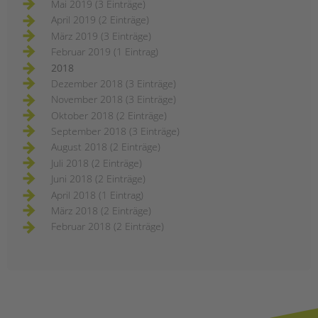
Mai 2019 (3 Einträge)
April 2019 (2 Einträge)
März 2019 (3 Einträge)
Februar 2019 (1 Eintrag)
2018
Dezember 2018 (3 Einträge)
November 2018 (3 Einträge)
Oktober 2018 (2 Einträge)
September 2018 (3 Einträge)
August 2018 (2 Einträge)
Juli 2018 (2 Einträge)
Juni 2018 (2 Einträge)
April 2018 (1 Eintrag)
März 2018 (2 Einträge)
Februar 2018 (2 Einträge)