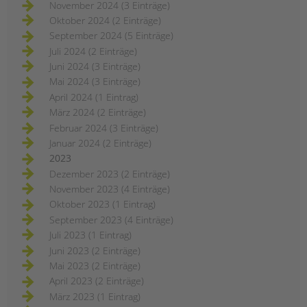
November 2024 (3 Einträge)
Oktober 2024 (2 Einträge)
September 2024 (5 Einträge)
Juli 2024 (2 Einträge)
Juni 2024 (3 Einträge)
Mai 2024 (3 Einträge)
April 2024 (1 Eintrag)
März 2024 (2 Einträge)
Februar 2024 (3 Einträge)
Januar 2024 (2 Einträge)
2023
Dezember 2023 (2 Einträge)
November 2023 (4 Einträge)
Oktober 2023 (1 Eintrag)
September 2023 (4 Einträge)
Juli 2023 (1 Eintrag)
Juni 2023 (2 Einträge)
Mai 2023 (2 Einträge)
April 2023 (2 Einträge)
März 2023 (1 Eintrag)