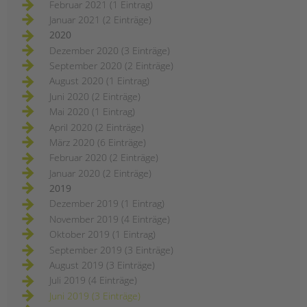
Februar 2021 (1 Eintrag)
Januar 2021 (2 Einträge)
2020
Dezember 2020 (3 Einträge)
September 2020 (2 Einträge)
August 2020 (1 Eintrag)
Juni 2020 (2 Einträge)
Mai 2020 (1 Eintrag)
April 2020 (2 Einträge)
März 2020 (6 Einträge)
Februar 2020 (2 Einträge)
Januar 2020 (2 Einträge)
2019
Dezember 2019 (1 Eintrag)
November 2019 (4 Einträge)
Oktober 2019 (1 Eintrag)
September 2019 (3 Einträge)
August 2019 (3 Einträge)
Juli 2019 (4 Einträge)
Juni 2019 (3 Einträge)