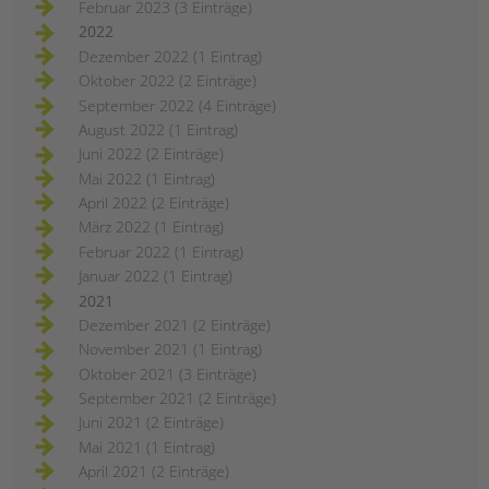
Februar 2023 (3 Einträge)
2022
Dezember 2022 (1 Eintrag)
Oktober 2022 (2 Einträge)
September 2022 (4 Einträge)
August 2022 (1 Eintrag)
Juni 2022 (2 Einträge)
Mai 2022 (1 Eintrag)
April 2022 (2 Einträge)
März 2022 (1 Eintrag)
Februar 2022 (1 Eintrag)
Januar 2022 (1 Eintrag)
2021
Dezember 2021 (2 Einträge)
November 2021 (1 Eintrag)
Oktober 2021 (3 Einträge)
September 2021 (2 Einträge)
Juni 2021 (2 Einträge)
Mai 2021 (1 Eintrag)
April 2021 (2 Einträge)