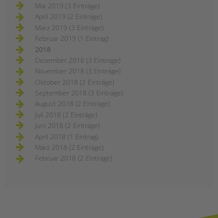
Mai 2019 (3 Einträge)
April 2019 (2 Einträge)
März 2019 (3 Einträge)
Februar 2019 (1 Eintrag)
2018
Dezember 2018 (3 Einträge)
November 2018 (3 Einträge)
Oktober 2018 (2 Einträge)
September 2018 (3 Einträge)
August 2018 (2 Einträge)
Juli 2018 (2 Einträge)
Juni 2018 (2 Einträge)
April 2018 (1 Eintrag)
März 2018 (2 Einträge)
Februar 2018 (2 Einträge)