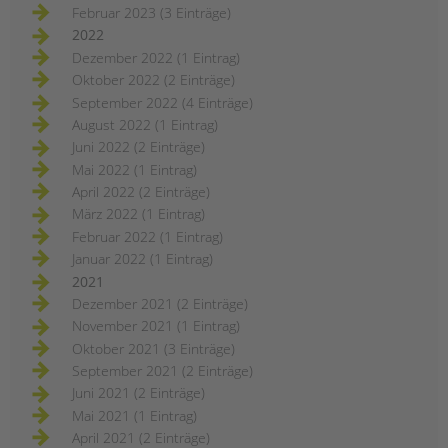
Februar 2023 (3 Einträge)
2022
Dezember 2022 (1 Eintrag)
Oktober 2022 (2 Einträge)
September 2022 (4 Einträge)
August 2022 (1 Eintrag)
Juni 2022 (2 Einträge)
Mai 2022 (1 Eintrag)
April 2022 (2 Einträge)
März 2022 (1 Eintrag)
Februar 2022 (1 Eintrag)
Januar 2022 (1 Eintrag)
2021
Dezember 2021 (2 Einträge)
November 2021 (1 Eintrag)
Oktober 2021 (3 Einträge)
September 2021 (2 Einträge)
Juni 2021 (2 Einträge)
Mai 2021 (1 Eintrag)
April 2021 (2 Einträge)