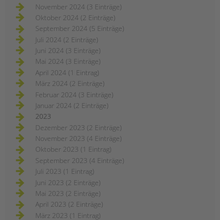
November 2024 (3 Einträge)
Oktober 2024 (2 Einträge)
September 2024 (5 Einträge)
Juli 2024 (2 Einträge)
Juni 2024 (3 Einträge)
Mai 2024 (3 Einträge)
April 2024 (1 Eintrag)
März 2024 (2 Einträge)
Februar 2024 (3 Einträge)
Januar 2024 (2 Einträge)
2023
Dezember 2023 (2 Einträge)
November 2023 (4 Einträge)
Oktober 2023 (1 Eintrag)
September 2023 (4 Einträge)
Juli 2023 (1 Eintrag)
Juni 2023 (2 Einträge)
Mai 2023 (2 Einträge)
April 2023 (2 Einträge)
März 2023 (1 Eintrag)