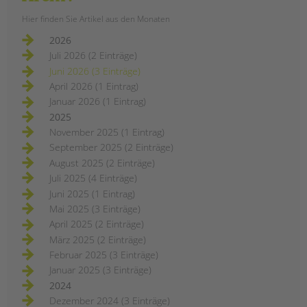
Hier finden Sie Artikel aus den Monaten
2026
Juli 2026 (2 Einträge)
Juni 2026 (3 Einträge)
April 2026 (1 Eintrag)
Januar 2026 (1 Eintrag)
2025
November 2025 (1 Eintrag)
September 2025 (2 Einträge)
August 2025 (2 Einträge)
Juli 2025 (4 Einträge)
Juni 2025 (1 Eintrag)
Mai 2025 (3 Einträge)
April 2025 (2 Einträge)
März 2025 (2 Einträge)
Februar 2025 (3 Einträge)
Januar 2025 (3 Einträge)
2024
Dezember 2024 (3 Einträge)