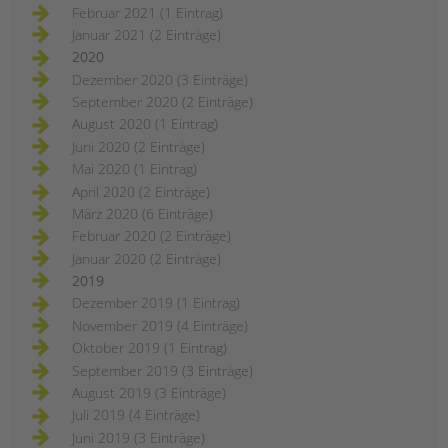
Februar 2021 (1 Eintrag)
Januar 2021 (2 Einträge)
2020
Dezember 2020 (3 Einträge)
September 2020 (2 Einträge)
August 2020 (1 Eintrag)
Juni 2020 (2 Einträge)
Mai 2020 (1 Eintrag)
April 2020 (2 Einträge)
März 2020 (6 Einträge)
Februar 2020 (2 Einträge)
Januar 2020 (2 Einträge)
2019
Dezember 2019 (1 Eintrag)
November 2019 (4 Einträge)
Oktober 2019 (1 Eintrag)
September 2019 (3 Einträge)
August 2019 (3 Einträge)
Juli 2019 (4 Einträge)
Juni 2019 (3 Einträge)