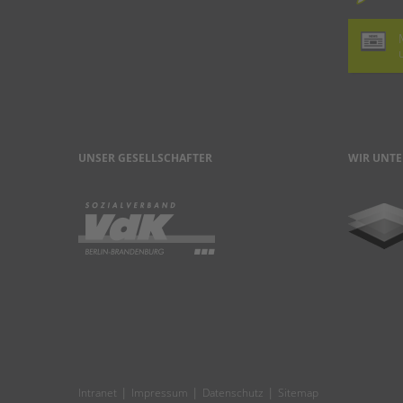
UNSER GESELLSCHAFTER
WIR UNTE
|
|
|
Intranet
Impressum
Datenschutz
Sitemap