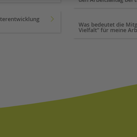
iterentwicklung
Was bedeutet die Mitg
Vielfalt“ für meine Arb