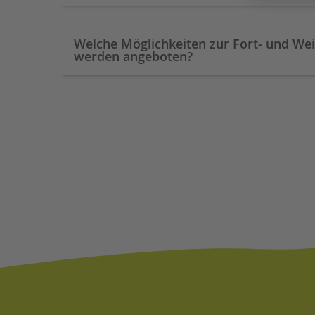
Welche Möglichkeiten zur Fort- und We
werden angeboten?