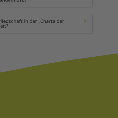
liedschaft in der „Charta der
eit?