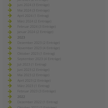
Juni 2024 (3 Einträge)
Mai 2024 (3 Einträge)
April 2024 (1 Eintrag)
März 2024 (2 Einträge)
Februar 2024 (3 Einträge)
Januar 2024 (2 Einträge)
2023
Dezember 2023 (2 Einträge)
November 2023 (4 Einträge)
Oktober 2023 (1 Eintrag)
September 2023 (4 Einträge)
Juli 2023 (1 Eintrag)
Juni 2023 (2 Einträge)
Mai 2023 (2 Einträge)
April 2023 (2 Einträge)
März 2023 (1 Eintrag)
Februar 2023 (3 Einträge)
2022
Dezember 2022 (1 Eintrag)
Oktober 2022 (2 Einträge)