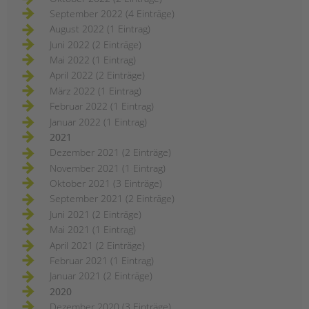
September 2022 (4 Einträge)
August 2022 (1 Eintrag)
Juni 2022 (2 Einträge)
Mai 2022 (1 Eintrag)
April 2022 (2 Einträge)
März 2022 (1 Eintrag)
Februar 2022 (1 Eintrag)
Januar 2022 (1 Eintrag)
2021
Dezember 2021 (2 Einträge)
November 2021 (1 Eintrag)
Oktober 2021 (3 Einträge)
September 2021 (2 Einträge)
Juni 2021 (2 Einträge)
Mai 2021 (1 Eintrag)
April 2021 (2 Einträge)
Februar 2021 (1 Eintrag)
Januar 2021 (2 Einträge)
2020
Dezember 2020 (3 Einträge)