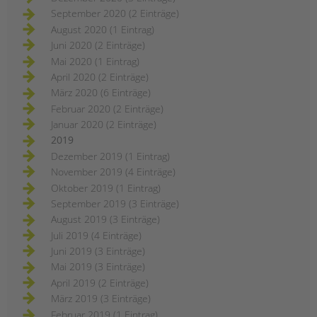
September 2020 (2 Einträge)
August 2020 (1 Eintrag)
Juni 2020 (2 Einträge)
Mai 2020 (1 Eintrag)
April 2020 (2 Einträge)
März 2020 (6 Einträge)
Februar 2020 (2 Einträge)
Januar 2020 (2 Einträge)
2019
Dezember 2019 (1 Eintrag)
November 2019 (4 Einträge)
Oktober 2019 (1 Eintrag)
September 2019 (3 Einträge)
August 2019 (3 Einträge)
Juli 2019 (4 Einträge)
Juni 2019 (3 Einträge)
Mai 2019 (3 Einträge)
April 2019 (2 Einträge)
März 2019 (3 Einträge)
Februar 2019 (1 Eintrag)