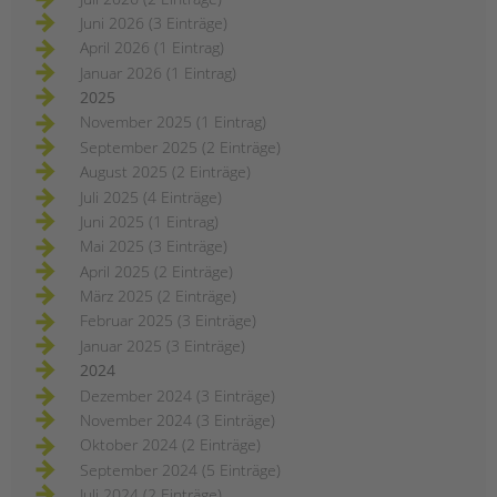
Juni 2026 (3 Einträge)
April 2026 (1 Eintrag)
Januar 2026 (1 Eintrag)
2025
November 2025 (1 Eintrag)
September 2025 (2 Einträge)
August 2025 (2 Einträge)
Juli 2025 (4 Einträge)
Juni 2025 (1 Eintrag)
Mai 2025 (3 Einträge)
April 2025 (2 Einträge)
März 2025 (2 Einträge)
Februar 2025 (3 Einträge)
Januar 2025 (3 Einträge)
2024
Dezember 2024 (3 Einträge)
November 2024 (3 Einträge)
Oktober 2024 (2 Einträge)
September 2024 (5 Einträge)
Juli 2024 (2 Einträge)