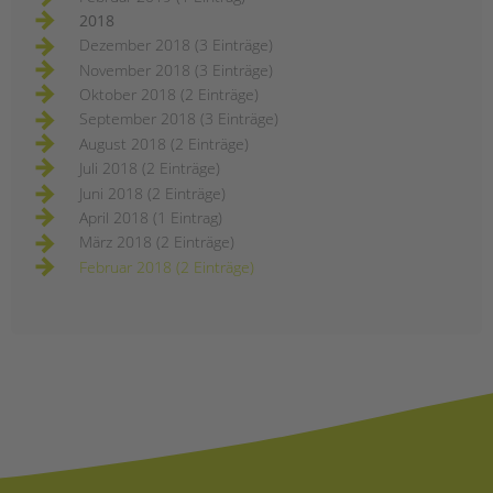
2018
Dezember 2018 (3 Einträge)
November 2018 (3 Einträge)
Oktober 2018 (2 Einträge)
September 2018 (3 Einträge)
August 2018 (2 Einträge)
Juli 2018 (2 Einträge)
Juni 2018 (2 Einträge)
April 2018 (1 Eintrag)
März 2018 (2 Einträge)
Februar 2018 (2 Einträge)