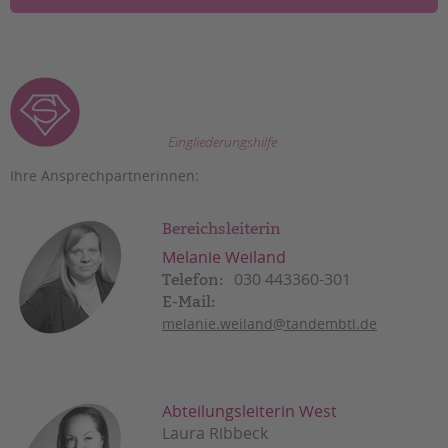
Eingliederungshilfe
Ihre Ansprechpartnerinnen:
Bereichsleiterin
Melanie Weiland
030 443360-301
Telefon:
E-Mail:
melanie.weiland@tandembtl.de
Abteilungsleiterin West
Laura Ribbeck