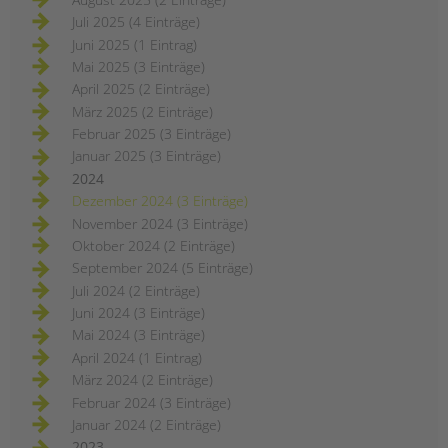
Juli 2025 (4 Einträge)
Juni 2025 (1 Eintrag)
Mai 2025 (3 Einträge)
April 2025 (2 Einträge)
März 2025 (2 Einträge)
Februar 2025 (3 Einträge)
Januar 2025 (3 Einträge)
2024
Dezember 2024 (3 Einträge)
November 2024 (3 Einträge)
Oktober 2024 (2 Einträge)
September 2024 (5 Einträge)
Juli 2024 (2 Einträge)
Juni 2024 (3 Einträge)
Mai 2024 (3 Einträge)
April 2024 (1 Eintrag)
März 2024 (2 Einträge)
Februar 2024 (3 Einträge)
Januar 2024 (2 Einträge)
2023