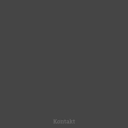
Kontakt