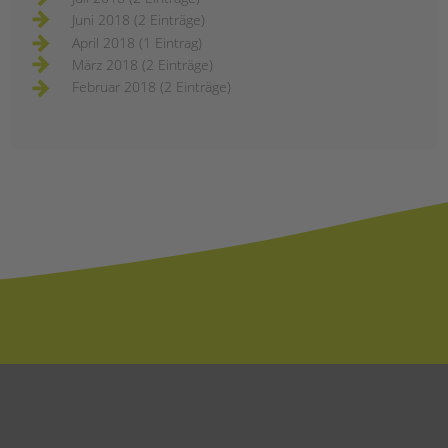
Juni 2018 (2 Einträge)
April 2018 (1 Eintrag)
März 2018 (2 Einträge)
Februar 2018 (2 Einträge)