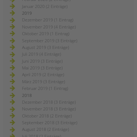
Januar 2020 (2 Einträge)
2019
Dezember 2019 (1 Eintrag)
November 2019 (4 Einträge)
Oktober 2019 (1 Eintrag)
September 2019 (3 Einträge)
August 2019 (3 Einträge)
Juli 2019 (4 Einträge)
Juni 2019 (3 Einträge)
Mai 2019 (3 Einträge)
April 2019 (2 Einträge)
März 2019 (3 Einträge)
Februar 2019 (1 Eintrag)
2018
Dezember 2018 (3 Einträge)
November 2018 (3 Einträge)
Oktober 2018 (2 Einträge)
September 2018 (3 Einträge)
August 2018 (2 Einträge)
Juli 2018 (2 Einträge)