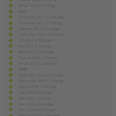
Januar 2022 (1 Eintrag)
2021
Dezember 2021 (2 Einträge)
November 2021 (1 Eintrag)
Oktober 2021 (3 Einträge)
September 2021 (2 Einträge)
Juni 2021 (2 Einträge)
Mai 2021 (1 Eintrag)
April 2021 (2 Einträge)
Februar 2021 (1 Eintrag)
Januar 2021 (2 Einträge)
2020
Dezember 2020 (3 Einträge)
September 2020 (2 Einträge)
August 2020 (1 Eintrag)
Juni 2020 (2 Einträge)
Mai 2020 (1 Eintrag)
April 2020 (2 Einträge)
März 2020 (6 Einträge)
Februar 2020 (2 Einträge)