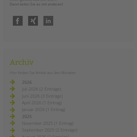
Dann teilen Sie es mit anderen!
Facebook
Xing
LinkedIn
Archiv
Hier finden Sie Artikel aus den Monaten
2026
Juli 2026 (2 Einträge)
Juni 2026 (3 Einträge)
April 2026 (1 Eintrag)
Januar 2026 (1 Eintrag)
2025
November 2025 (1 Eintrag)
September 2025 (2 Einträge)
August 2025 (2 Einträge)