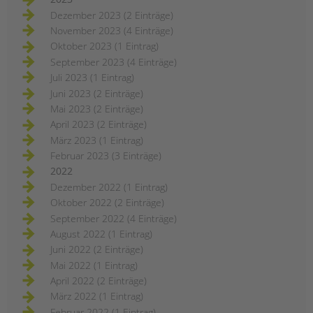
Dezember 2023 (2 Einträge)
November 2023 (4 Einträge)
Oktober 2023 (1 Eintrag)
September 2023 (4 Einträge)
Juli 2023 (1 Eintrag)
Juni 2023 (2 Einträge)
Mai 2023 (2 Einträge)
April 2023 (2 Einträge)
März 2023 (1 Eintrag)
Februar 2023 (3 Einträge)
2022
Dezember 2022 (1 Eintrag)
Oktober 2022 (2 Einträge)
September 2022 (4 Einträge)
August 2022 (1 Eintrag)
Juni 2022 (2 Einträge)
Mai 2022 (1 Eintrag)
April 2022 (2 Einträge)
März 2022 (1 Eintrag)
Februar 2022 (1 Eintrag)