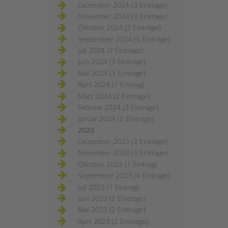
Dezember 2024 (3 Einträge)
November 2024 (3 Einträge)
Oktober 2024 (2 Einträge)
September 2024 (5 Einträge)
Juli 2024 (2 Einträge)
Juni 2024 (3 Einträge)
Mai 2024 (3 Einträge)
April 2024 (1 Eintrag)
März 2024 (2 Einträge)
Februar 2024 (3 Einträge)
Januar 2024 (2 Einträge)
2023
Dezember 2023 (2 Einträge)
November 2023 (4 Einträge)
Oktober 2023 (1 Eintrag)
September 2023 (4 Einträge)
Juli 2023 (1 Eintrag)
Juni 2023 (2 Einträge)
Mai 2023 (2 Einträge)
April 2023 (2 Einträge)