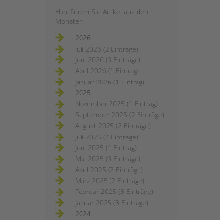
Hier finden Sie Artikel aus den
Monaten
2026
Juli 2026 (2 Einträge)
Juni 2026 (3 Einträge)
April 2026 (1 Eintrag)
Januar 2026 (1 Eintrag)
2025
November 2025 (1 Eintrag)
September 2025 (2 Einträge)
August 2025 (2 Einträge)
Juli 2025 (4 Einträge)
Juni 2025 (1 Eintrag)
Mai 2025 (3 Einträge)
April 2025 (2 Einträge)
März 2025 (2 Einträge)
Februar 2025 (3 Einträge)
Januar 2025 (3 Einträge)
2024