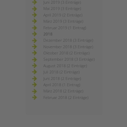
Juni 2019 (3 Einträge)
Mai 2019 (3 Einträge)
April 2019 (2 Einträge)
März 2019 (3 Einträge)
Februar 2019 (1 Eintrag)
2018
Dezember 2018 (3 Einträge)
November 2018 (3 Einträge)
Oktober 2018 (2 Einträge)
September 2018 (3 Einträge)
August 2018 (2 Einträge)
Juli 2018 (2 Einträge)
Juni 2018 (2 Einträge)
April 2018 (1 Eintrag)
März 2018 (2 Einträge)
Februar 2018 (2 Einträge)