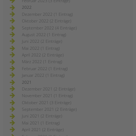
Februar 2023 (3 Einträge)
2022
Dezember 2022 (1 Eintrag)
Oktober 2022 (2 Einträge)
September 2022 (4 Einträge)
August 2022 (1 Eintrag)
Juni 2022 (2 Einträge)
Mai 2022 (1 Eintrag)
April 2022 (2 Einträge)
März 2022 (1 Eintrag)
Februar 2022 (1 Eintrag)
Januar 2022 (1 Eintrag)
2021
Dezember 2021 (2 Einträge)
November 2021 (1 Eintrag)
Oktober 2021 (3 Einträge)
September 2021 (2 Einträge)
Juni 2021 (2 Einträge)
Mai 2021 (1 Eintrag)
April 2021 (2 Einträge)