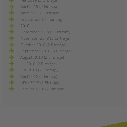
Mai 2019 (3 Einträge)
April 2019 (2 Einträge)
März 2019 (3 Einträge)
Februar 2019 (1 Eintrag)
2018
Dezember 2018 (3 Einträge)
November 2018 (3 Einträge)
Oktober 2018 (2 Einträge)
September 2018 (3 Einträge)
August 2018 (2 Einträge)
Juli 2018 (2 Einträge)
Juni 2018 (2 Einträge)
April 2018 (1 Eintrag)
März 2018 (2 Einträge)
Februar 2018 (2 Einträge)