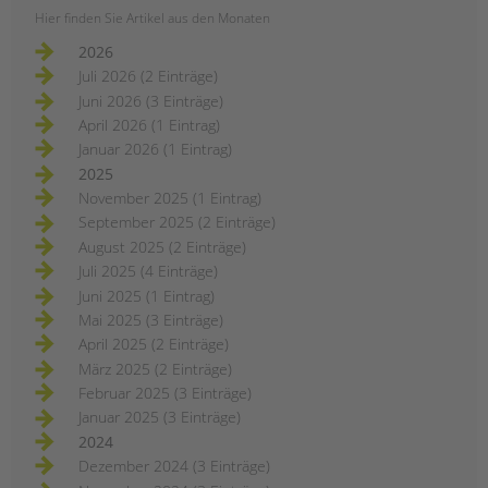
Hier finden Sie Artikel aus den Monaten
2026
Juli 2026 (2 Einträge)
Juni 2026 (3 Einträge)
April 2026 (1 Eintrag)
Januar 2026 (1 Eintrag)
2025
November 2025 (1 Eintrag)
September 2025 (2 Einträge)
August 2025 (2 Einträge)
Juli 2025 (4 Einträge)
Juni 2025 (1 Eintrag)
Mai 2025 (3 Einträge)
April 2025 (2 Einträge)
März 2025 (2 Einträge)
Februar 2025 (3 Einträge)
Januar 2025 (3 Einträge)
2024
Dezember 2024 (3 Einträge)