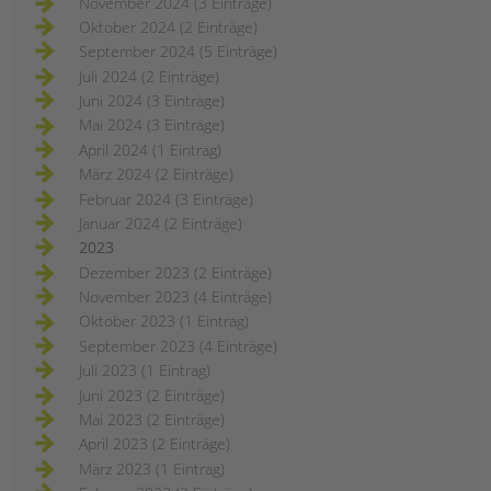
November 2024 (3 Einträge)
Oktober 2024 (2 Einträge)
September 2024 (5 Einträge)
Juli 2024 (2 Einträge)
Juni 2024 (3 Einträge)
Mai 2024 (3 Einträge)
April 2024 (1 Eintrag)
März 2024 (2 Einträge)
Februar 2024 (3 Einträge)
Januar 2024 (2 Einträge)
2023
Dezember 2023 (2 Einträge)
November 2023 (4 Einträge)
Oktober 2023 (1 Eintrag)
September 2023 (4 Einträge)
Juli 2023 (1 Eintrag)
Juni 2023 (2 Einträge)
Mai 2023 (2 Einträge)
April 2023 (2 Einträge)
März 2023 (1 Eintrag)