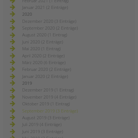
Februar 2021 (1 Eintrag)
Januar 2021 (2 Einträge)
2020
Dezember 2020 (3 Einträge)
September 2020 (2 Einträge)
August 2020 (1 Eintrag)
Juni 2020 (2 Einträge)
Mai 2020 (1 Eintrag)
April 2020 (2 Einträge)
März 2020 (6 Einträge)
Februar 2020 (2 Einträge)
Januar 2020 (2 Einträge)
2019
Dezember 2019 (1 Eintrag)
November 2019 (4 Einträge)
Oktober 2019 (1 Eintrag)
September 2019 (3 Einträge)
August 2019 (3 Einträge)
Juli 2019 (4 Einträge)
Juni 2019 (3 Einträge)