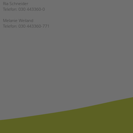
Ria Schneider
Telefon: 030 443360-0
Melanie Weiland
Telefon: 030 443360-771