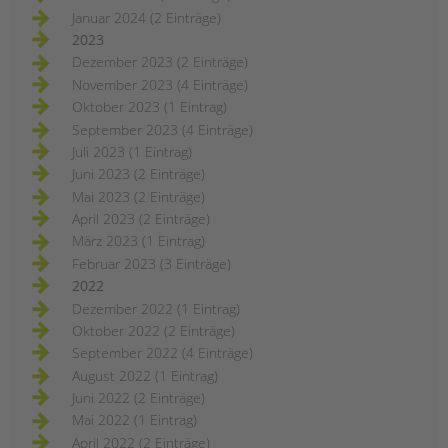
Januar 2024 (2 Einträge)
2023
Dezember 2023 (2 Einträge)
November 2023 (4 Einträge)
Oktober 2023 (1 Eintrag)
September 2023 (4 Einträge)
Juli 2023 (1 Eintrag)
Juni 2023 (2 Einträge)
Mai 2023 (2 Einträge)
April 2023 (2 Einträge)
März 2023 (1 Eintrag)
Februar 2023 (3 Einträge)
2022
Dezember 2022 (1 Eintrag)
Oktober 2022 (2 Einträge)
September 2022 (4 Einträge)
August 2022 (1 Eintrag)
Juni 2022 (2 Einträge)
Mai 2022 (1 Eintrag)
April 2022 (2 Einträge)