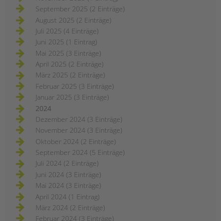
September 2025 (2 Einträge)
August 2025 (2 Einträge)
Juli 2025 (4 Einträge)
Juni 2025 (1 Eintrag)
Mai 2025 (3 Einträge)
April 2025 (2 Einträge)
März 2025 (2 Einträge)
Februar 2025 (3 Einträge)
Januar 2025 (3 Einträge)
2024
Dezember 2024 (3 Einträge)
November 2024 (3 Einträge)
Oktober 2024 (2 Einträge)
September 2024 (5 Einträge)
Juli 2024 (2 Einträge)
Juni 2024 (3 Einträge)
Mai 2024 (3 Einträge)
April 2024 (1 Eintrag)
März 2024 (2 Einträge)
Februar 2024 (3 Einträge)