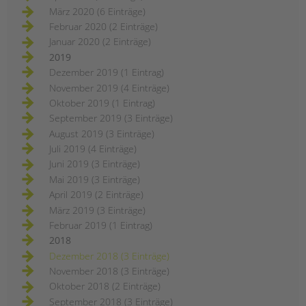
März 2020 (6 Einträge)
Februar 2020 (2 Einträge)
Januar 2020 (2 Einträge)
2019
Dezember 2019 (1 Eintrag)
November 2019 (4 Einträge)
Oktober 2019 (1 Eintrag)
September 2019 (3 Einträge)
August 2019 (3 Einträge)
Juli 2019 (4 Einträge)
Juni 2019 (3 Einträge)
Mai 2019 (3 Einträge)
April 2019 (2 Einträge)
März 2019 (3 Einträge)
Februar 2019 (1 Eintrag)
2018
Dezember 2018 (3 Einträge)
November 2018 (3 Einträge)
Oktober 2018 (2 Einträge)
September 2018 (3 Einträge)