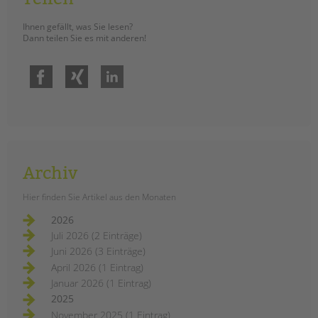
Ihnen gefällt, was Sie lesen?
Dann teilen Sie es mit anderen!
Facebook
Xing
LinkedIn
Archiv
Hier finden Sie Artikel aus den Monaten
2026
Juli 2026 (2 Einträge)
Juni 2026 (3 Einträge)
April 2026 (1 Eintrag)
Januar 2026 (1 Eintrag)
2025
November 2025 (1 Eintrag)