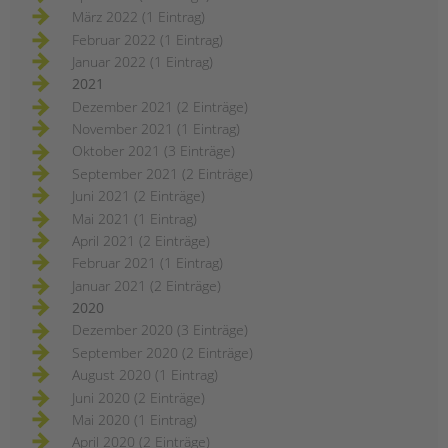
März 2022 (1 Eintrag)
Februar 2022 (1 Eintrag)
Januar 2022 (1 Eintrag)
2021
Dezember 2021 (2 Einträge)
November 2021 (1 Eintrag)
Oktober 2021 (3 Einträge)
September 2021 (2 Einträge)
Juni 2021 (2 Einträge)
Mai 2021 (1 Eintrag)
April 2021 (2 Einträge)
Februar 2021 (1 Eintrag)
Januar 2021 (2 Einträge)
2020
Dezember 2020 (3 Einträge)
September 2020 (2 Einträge)
August 2020 (1 Eintrag)
Juni 2020 (2 Einträge)
Mai 2020 (1 Eintrag)
April 2020 (2 Einträge)