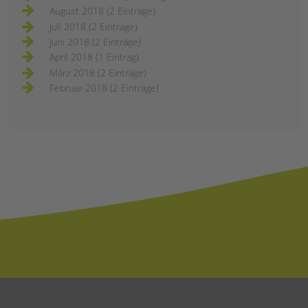
August 2018 (2 Einträge)
Juli 2018 (2 Einträge)
Juni 2018 (2 Einträge)
April 2018 (1 Eintrag)
März 2018 (2 Einträge)
Februar 2018 (2 Einträge)