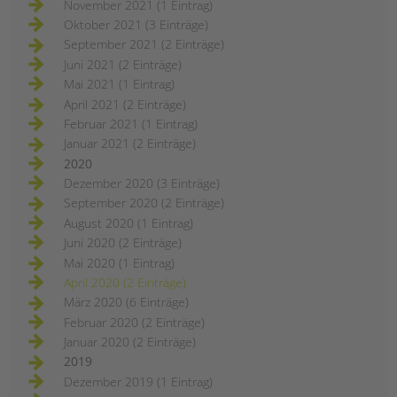
November 2021 (1 Eintrag)
Oktober 2021 (3 Einträge)
September 2021 (2 Einträge)
Juni 2021 (2 Einträge)
Mai 2021 (1 Eintrag)
April 2021 (2 Einträge)
Februar 2021 (1 Eintrag)
Januar 2021 (2 Einträge)
2020
Dezember 2020 (3 Einträge)
September 2020 (2 Einträge)
August 2020 (1 Eintrag)
Juni 2020 (2 Einträge)
Mai 2020 (1 Eintrag)
April 2020 (2 Einträge)
März 2020 (6 Einträge)
Februar 2020 (2 Einträge)
Januar 2020 (2 Einträge)
2019
Dezember 2019 (1 Eintrag)