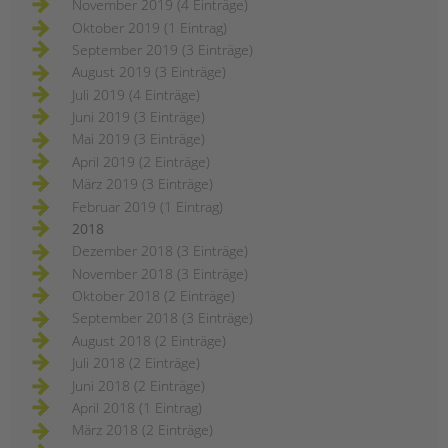
November 2019 (4 Einträge)
Oktober 2019 (1 Eintrag)
September 2019 (3 Einträge)
August 2019 (3 Einträge)
Juli 2019 (4 Einträge)
Juni 2019 (3 Einträge)
Mai 2019 (3 Einträge)
April 2019 (2 Einträge)
März 2019 (3 Einträge)
Februar 2019 (1 Eintrag)
2018
Dezember 2018 (3 Einträge)
November 2018 (3 Einträge)
Oktober 2018 (2 Einträge)
September 2018 (3 Einträge)
August 2018 (2 Einträge)
Juli 2018 (2 Einträge)
Juni 2018 (2 Einträge)
April 2018 (1 Eintrag)
März 2018 (2 Einträge)