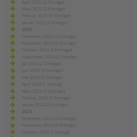
April 2025 (2 Einträge)
März 2025 (2 Einträge)
Februar 2025 (3 Einträge)
Januar 2025 (3 Einträge)
2024
Dezember 2024 (3 Einträge)
November 2024 (3 Einträge)
Oktober 2024 (2 Einträge)
September 2024 (5 Einträge)
Juli 2024 (2 Einträge)
Juni 2024 (3 Einträge)
Mai 2024 (3 Einträge)
April 2024 (1 Eintrag)
März 2024 (2 Einträge)
Februar 2024 (3 Einträge)
Januar 2024 (2 Einträge)
2023
Dezember 2023 (2 Einträge)
November 2023 (4 Einträge)
Oktober 2023 (1 Eintrag)