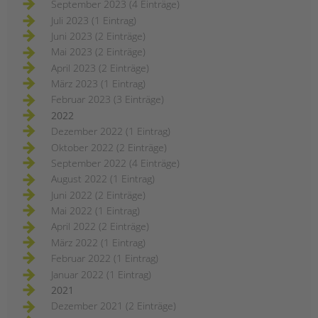
September 2023 (4 Einträge)
Juli 2023 (1 Eintrag)
Juni 2023 (2 Einträge)
Mai 2023 (2 Einträge)
April 2023 (2 Einträge)
März 2023 (1 Eintrag)
Februar 2023 (3 Einträge)
2022
Dezember 2022 (1 Eintrag)
Oktober 2022 (2 Einträge)
September 2022 (4 Einträge)
August 2022 (1 Eintrag)
Juni 2022 (2 Einträge)
Mai 2022 (1 Eintrag)
April 2022 (2 Einträge)
März 2022 (1 Eintrag)
Februar 2022 (1 Eintrag)
Januar 2022 (1 Eintrag)
2021
Dezember 2021 (2 Einträge)