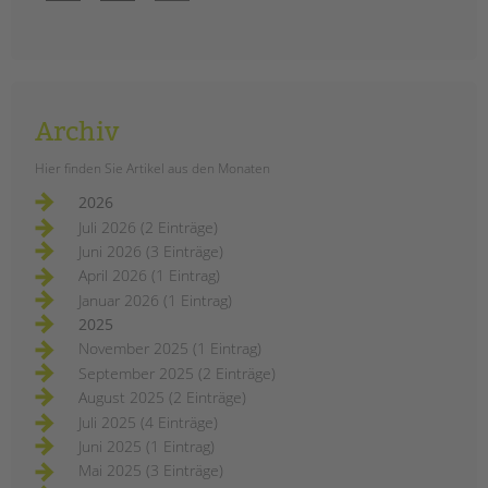
Archiv
Hier finden Sie Artikel aus den Monaten
2026
Juli 2026 (2 Einträge)
Juni 2026 (3 Einträge)
April 2026 (1 Eintrag)
Januar 2026 (1 Eintrag)
2025
November 2025 (1 Eintrag)
September 2025 (2 Einträge)
August 2025 (2 Einträge)
Juli 2025 (4 Einträge)
Juni 2025 (1 Eintrag)
Mai 2025 (3 Einträge)