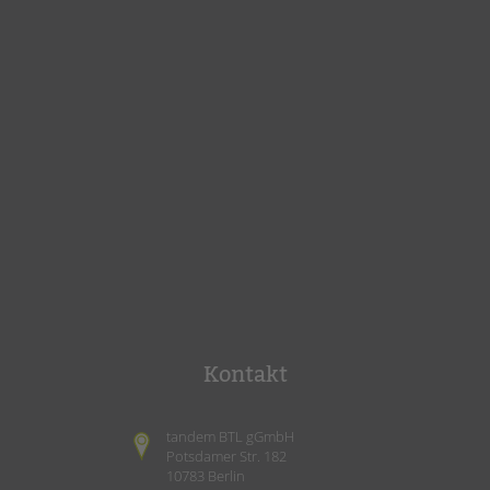
Kontakt
tandem BTL gGmbH
Potsdamer Str. 182
10783 Berlin