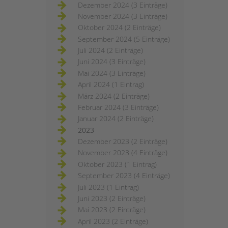
Dezember 2024 (3 Einträge)
November 2024 (3 Einträge)
Oktober 2024 (2 Einträge)
September 2024 (5 Einträge)
Juli 2024 (2 Einträge)
Juni 2024 (3 Einträge)
Mai 2024 (3 Einträge)
April 2024 (1 Eintrag)
März 2024 (2 Einträge)
Februar 2024 (3 Einträge)
Januar 2024 (2 Einträge)
2023
Dezember 2023 (2 Einträge)
November 2023 (4 Einträge)
Oktober 2023 (1 Eintrag)
September 2023 (4 Einträge)
Juli 2023 (1 Eintrag)
Juni 2023 (2 Einträge)
Mai 2023 (2 Einträge)
April 2023 (2 Einträge)