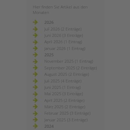
Hier finden Sie Artikel aus den
Monaten
2026
Juli 2026 (2 Einträge)
Juni 2026 (3 Einträge)
April 2026 (1 Eintrag)
Januar 2026 (1 Eintrag)
2025
November 2025 (1 Eintrag)
September 2025 (2 Einträge)
August 2025 (2 Einträge)
Juli 2025 (4 Einträge)
Juni 2025 (1 Eintrag)
Mai 2025 (3 Einträge)
April 2025 (2 Einträge)
März 2025 (2 Einträge)
Februar 2025 (3 Einträge)
Januar 2025 (3 Einträge)
2024