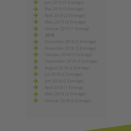
Juni 2019 (3 Einträge)
Mai 2019 (3 Einträge)
April 2019 (2 Einträge)
März 2019 (3 Einträge)
Februar 2019 (1 Eintrag)
2018
Dezember 2018 (3 Einträge)
November 2018 (3 Einträge)
Oktober 2018 (2 Einträge)
September 2018 (3 Einträge)
August 2018 (2 Einträge)
Juli 2018 (2 Einträge)
Juni 2018 (2 Einträge)
April 2018 (1 Eintrag)
März 2018 (2 Einträge)
Februar 2018 (2 Einträge)