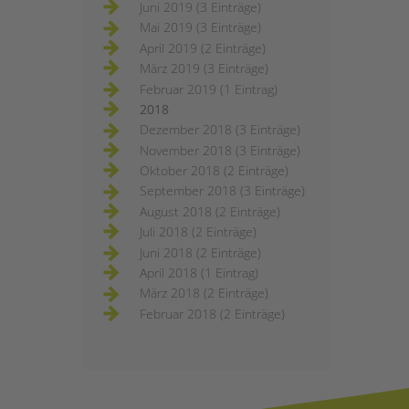
Juni 2019 (3 Einträge)
Mai 2019 (3 Einträge)
April 2019 (2 Einträge)
März 2019 (3 Einträge)
Februar 2019 (1 Eintrag)
2018
Dezember 2018 (3 Einträge)
November 2018 (3 Einträge)
Oktober 2018 (2 Einträge)
September 2018 (3 Einträge)
August 2018 (2 Einträge)
Juli 2018 (2 Einträge)
Juni 2018 (2 Einträge)
April 2018 (1 Eintrag)
März 2018 (2 Einträge)
Februar 2018 (2 Einträge)