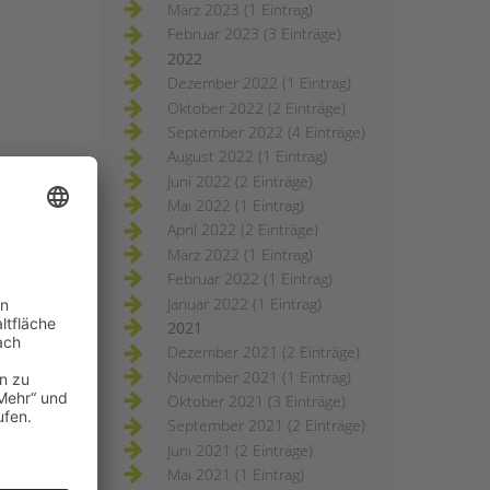
März 2023 (1 Eintrag)
Februar 2023 (3 Einträge)
2022
Dezember 2022 (1 Eintrag)
Oktober 2022 (2 Einträge)
September 2022 (4 Einträge)
August 2022 (1 Eintrag)
Juni 2022 (2 Einträge)
Mai 2022 (1 Eintrag)
April 2022 (2 Einträge)
März 2022 (1 Eintrag)
Februar 2022 (1 Eintrag)
Januar 2022 (1 Eintrag)
2021
Dezember 2021 (2 Einträge)
November 2021 (1 Eintrag)
Oktober 2021 (3 Einträge)
September 2021 (2 Einträge)
Juni 2021 (2 Einträge)
Mai 2021 (1 Eintrag)