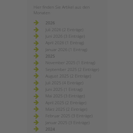
Hier finden Sie Artikel aus den
Monaten
2026
Juli 2026 (2 Einträge)
Juni 2026 (3 Einträge)
April 2026 (1 Eintrag)
Januar 2026 (1 Eintrag)
2025
November 2025 (1 Eintrag)
September 2025 (2 Einträge)
August 2025 (2 Einträge)
Juli 2025 (4 Einträge)
Juni 2025 (1 Eintrag)
Mai 2025 (3 Einträge)
April 2025 (2 Einträge)
März 2025 (2 Einträge)
Februar 2025 (3 Einträge)
Januar 2025 (3 Einträge)
2024