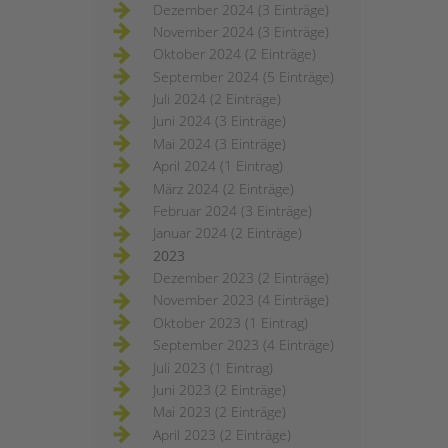
Dezember 2024 (3 Einträge)
November 2024 (3 Einträge)
Oktober 2024 (2 Einträge)
September 2024 (5 Einträge)
Juli 2024 (2 Einträge)
Juni 2024 (3 Einträge)
Mai 2024 (3 Einträge)
April 2024 (1 Eintrag)
März 2024 (2 Einträge)
Februar 2024 (3 Einträge)
Januar 2024 (2 Einträge)
2023
Dezember 2023 (2 Einträge)
November 2023 (4 Einträge)
Oktober 2023 (1 Eintrag)
September 2023 (4 Einträge)
Juli 2023 (1 Eintrag)
Juni 2023 (2 Einträge)
Mai 2023 (2 Einträge)
April 2023 (2 Einträge)