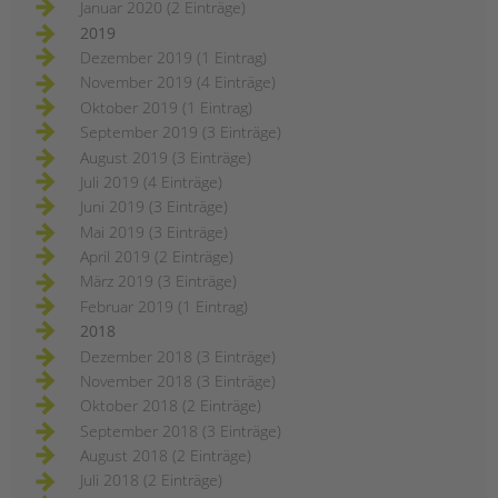
Januar 2020 (2 Einträge)
2019
Dezember 2019 (1 Eintrag)
November 2019 (4 Einträge)
Oktober 2019 (1 Eintrag)
September 2019 (3 Einträge)
August 2019 (3 Einträge)
Juli 2019 (4 Einträge)
Juni 2019 (3 Einträge)
Mai 2019 (3 Einträge)
April 2019 (2 Einträge)
März 2019 (3 Einträge)
Februar 2019 (1 Eintrag)
2018
Dezember 2018 (3 Einträge)
November 2018 (3 Einträge)
Oktober 2018 (2 Einträge)
September 2018 (3 Einträge)
August 2018 (2 Einträge)
Juli 2018 (2 Einträge)