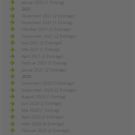
Januar 2022 (1 Eintrag)
2021
Dezember 2021 (2 Einträge)
November 2021 (1 Eintrag)
Oktober 2021 (3 Einträge)
September 2021 (2 Einträge)
Juni 2021 (2 Einträge)
Mai 2021 (1 Eintrag)
April 2021 (2 Einträge)
Februar 2021 (1 Eintrag)
Januar 2021 (2 Einträge)
2020
Dezember 2020 (3 Einträge)
September 2020 (2 Einträge)
August 2020 (1 Eintrag)
Juni 2020 (2 Einträge)
Mai 2020 (1 Eintrag)
April 2020 (2 Einträge)
März 2020 (6 Einträge)
Februar 2020 (2 Einträge)