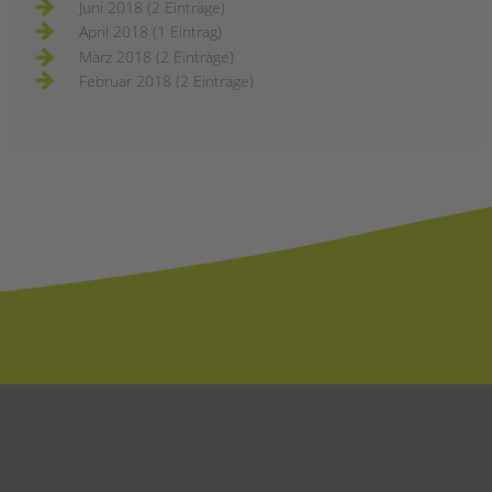
Juni 2018 (2 Einträge)
April 2018 (1 Eintrag)
März 2018 (2 Einträge)
Februar 2018 (2 Einträge)