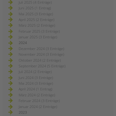
Juli 2025 (4 Einträge)
Juni 2025 (1 Eintrag)
Mai 2025 (3 Einträge)
April 2025 (2 Einträge)
März 2025 (2 Einträge)
Februar 2025 (3 Einträge)
Januar 2025 (3 Einträge)
2024
Dezember 2024 (3 Einträge)
November 2024 (3 Einträge)
Oktober 2024 (2 Einträge)
September 2024 (5 Einträge)
Juli 2024 (2 Einträge)
Juni 2024 (3 Einträge)
Mai 2024 (3 Einträge)
April 2024 (1 Eintrag)
März 2024 (2 Einträge)
Februar 2024 (3 Einträge)
Januar 2024 (2 Einträge)
2023