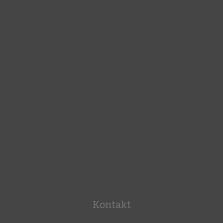
Kontakt