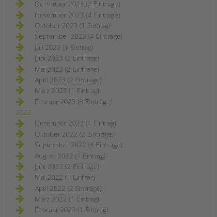
Dezember 2023 (2 Einträge)
November 2023 (4 Einträge)
Oktober 2023 (1 Eintrag)
September 2023 (4 Einträge)
Juli 2023 (1 Eintrag)
Juni 2023 (2 Einträge)
Mai 2023 (2 Einträge)
April 2023 (2 Einträge)
März 2023 (1 Eintrag)
Februar 2023 (3 Einträge)
2022
Dezember 2022 (1 Eintrag)
Oktober 2022 (2 Einträge)
September 2022 (4 Einträge)
August 2022 (1 Eintrag)
Juni 2022 (2 Einträge)
Mai 2022 (1 Eintrag)
April 2022 (2 Einträge)
März 2022 (1 Eintrag)
Februar 2022 (1 Eintrag)