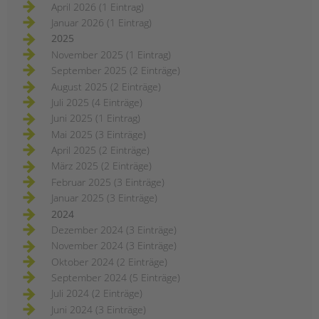
April 2026 (1 Eintrag)
Januar 2026 (1 Eintrag)
2025
November 2025 (1 Eintrag)
September 2025 (2 Einträge)
August 2025 (2 Einträge)
Juli 2025 (4 Einträge)
Juni 2025 (1 Eintrag)
Mai 2025 (3 Einträge)
April 2025 (2 Einträge)
März 2025 (2 Einträge)
Februar 2025 (3 Einträge)
Januar 2025 (3 Einträge)
2024
Dezember 2024 (3 Einträge)
November 2024 (3 Einträge)
Oktober 2024 (2 Einträge)
September 2024 (5 Einträge)
Juli 2024 (2 Einträge)
Juni 2024 (3 Einträge)