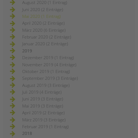
August 2020 (1 Eintrag)
Juni 2020 (2 Einträge)
Mai 2020 (1 Eintrag)
April 2020 (2 Einträge)
März 2020 (6 Einträge)
Februar 2020 (2 Einträge)
Januar 2020 (2 Einträge)
2019
Dezember 2019 (1 Eintrag)
November 2019 (4 Einträge)
Oktober 2019 (1 Eintrag)
September 2019 (3 Einträge)
August 2019 (3 Einträge)
Juli 2019 (4 Einträge)
Juni 2019 (3 Einträge)
Mai 2019 (3 Einträge)
April 2019 (2 Einträge)
März 2019 (3 Einträge)
Februar 2019 (1 Eintrag)
2018