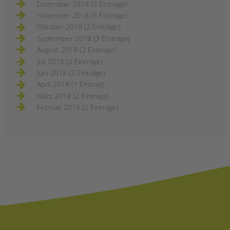
Dezember 2018 (3 Einträge)
November 2018 (3 Einträge)
Oktober 2018 (2 Einträge)
September 2018 (3 Einträge)
August 2018 (2 Einträge)
Juli 2018 (2 Einträge)
Juni 2018 (2 Einträge)
April 2018 (1 Eintrag)
März 2018 (2 Einträge)
Februar 2018 (2 Einträge)