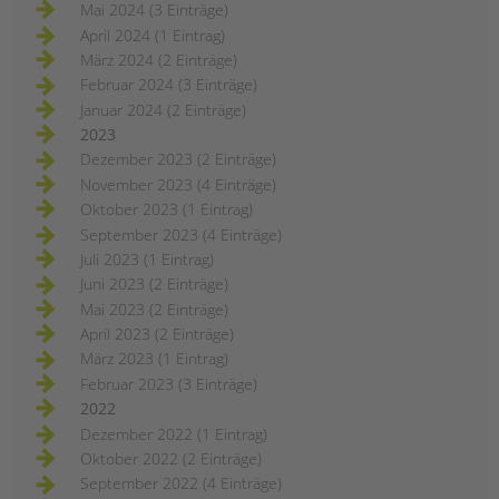
Mai 2024 (3 Einträge)
April 2024 (1 Eintrag)
März 2024 (2 Einträge)
Februar 2024 (3 Einträge)
Januar 2024 (2 Einträge)
2023
Dezember 2023 (2 Einträge)
November 2023 (4 Einträge)
Oktober 2023 (1 Eintrag)
September 2023 (4 Einträge)
Juli 2023 (1 Eintrag)
Juni 2023 (2 Einträge)
Mai 2023 (2 Einträge)
April 2023 (2 Einträge)
März 2023 (1 Eintrag)
Februar 2023 (3 Einträge)
2022
Dezember 2022 (1 Eintrag)
Oktober 2022 (2 Einträge)
September 2022 (4 Einträge)