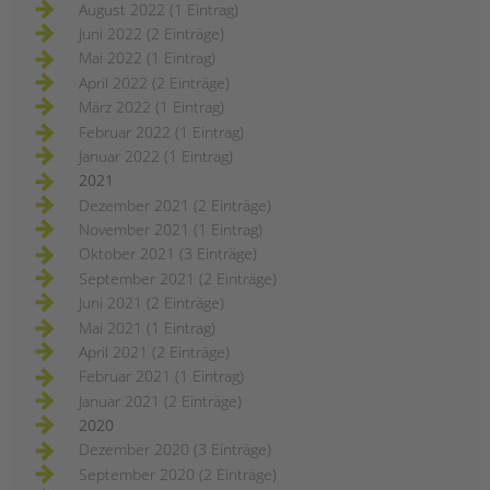
August 2022 (1 Eintrag)
Juni 2022 (2 Einträge)
Mai 2022 (1 Eintrag)
April 2022 (2 Einträge)
März 2022 (1 Eintrag)
Februar 2022 (1 Eintrag)
Januar 2022 (1 Eintrag)
2021
Dezember 2021 (2 Einträge)
November 2021 (1 Eintrag)
Oktober 2021 (3 Einträge)
September 2021 (2 Einträge)
Juni 2021 (2 Einträge)
Mai 2021 (1 Eintrag)
April 2021 (2 Einträge)
Februar 2021 (1 Eintrag)
Januar 2021 (2 Einträge)
2020
Dezember 2020 (3 Einträge)
September 2020 (2 Einträge)