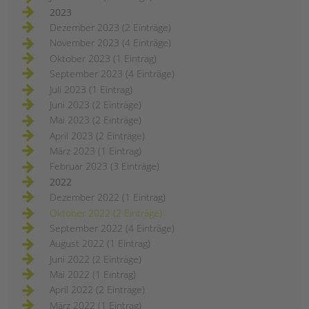
2023
Dezember 2023 (2 Einträge)
November 2023 (4 Einträge)
Oktober 2023 (1 Eintrag)
September 2023 (4 Einträge)
Juli 2023 (1 Eintrag)
Juni 2023 (2 Einträge)
Mai 2023 (2 Einträge)
April 2023 (2 Einträge)
März 2023 (1 Eintrag)
Februar 2023 (3 Einträge)
2022
Dezember 2022 (1 Eintrag)
Oktober 2022 (2 Einträge)
September 2022 (4 Einträge)
August 2022 (1 Eintrag)
Juni 2022 (2 Einträge)
Mai 2022 (1 Eintrag)
April 2022 (2 Einträge)
März 2022 (1 Eintrag)