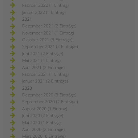
Februar 2022 (1 Eintrag)
Januar 2022 (1 Eintrag)
2021
Dezember 2021 (2 Einträge)
November 2021 (1 Eintrag)
Oktober 2021 (3 Einträge)
September 2021 (2 Einträge)
Juni 2021 (2 Einträge)
Mai 2021 (1 Eintrag)
April 2021 (2 Einträge)
Februar 2021 (1 Eintrag)
Januar 2021 (2 Einträge)
2020
Dezember 2020 (3 Einträge)
September 2020 (2 Einträge)
August 2020 (1 Eintrag)
Juni 2020 (2 Einträge)
Mai 2020 (1 Eintrag)
April 2020 (2 Einträge)
März 2020 (6 Einträge)