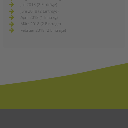
Juli 2018 (2 Einträge)
Juni 2018 (2 Einträge)
April 2018 (1 Eintrag)
März 2018 (2 Einträge)
Februar 2018 (2 Einträge)