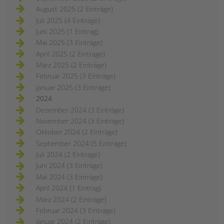
August 2025 (2 Einträge)
Juli 2025 (4 Einträge)
Juni 2025 (1 Eintrag)
Mai 2025 (3 Einträge)
April 2025 (2 Einträge)
März 2025 (2 Einträge)
Februar 2025 (3 Einträge)
Januar 2025 (3 Einträge)
2024
Dezember 2024 (3 Einträge)
November 2024 (3 Einträge)
Oktober 2024 (2 Einträge)
September 2024 (5 Einträge)
Juli 2024 (2 Einträge)
Juni 2024 (3 Einträge)
Mai 2024 (3 Einträge)
April 2024 (1 Eintrag)
März 2024 (2 Einträge)
Februar 2024 (3 Einträge)
Januar 2024 (2 Einträge)