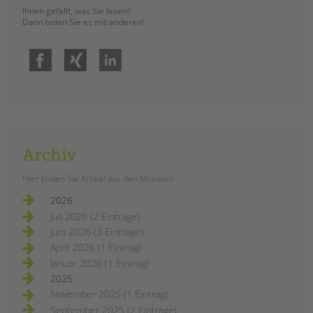
Ihnen gefällt, was Sie lesen?
Dann teilen Sie es mit anderen!
Facebook
Xing
LinkedIn
Archiv
Hier finden Sie Artikel aus den Monaten
2026
Juli 2026 (2 Einträge)
Juni 2026 (3 Einträge)
April 2026 (1 Eintrag)
Januar 2026 (1 Eintrag)
2025
November 2025 (1 Eintrag)
September 2025 (2 Einträge)