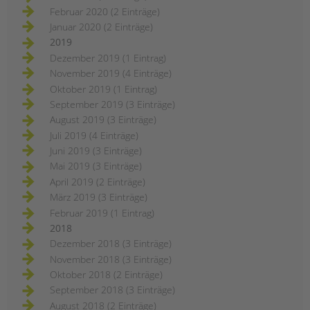
Februar 2020 (2 Einträge)
Januar 2020 (2 Einträge)
2019
Dezember 2019 (1 Eintrag)
November 2019 (4 Einträge)
Oktober 2019 (1 Eintrag)
September 2019 (3 Einträge)
August 2019 (3 Einträge)
Juli 2019 (4 Einträge)
Juni 2019 (3 Einträge)
Mai 2019 (3 Einträge)
April 2019 (2 Einträge)
März 2019 (3 Einträge)
Februar 2019 (1 Eintrag)
2018
Dezember 2018 (3 Einträge)
November 2018 (3 Einträge)
Oktober 2018 (2 Einträge)
September 2018 (3 Einträge)
August 2018 (2 Einträge)