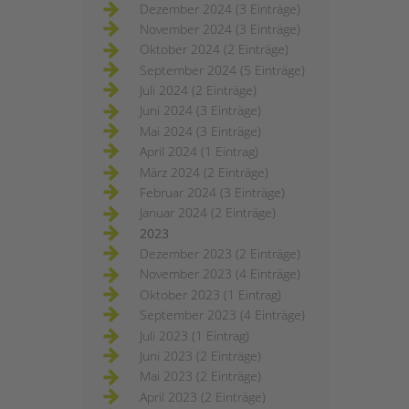
Dezember 2024 (3 Einträge)
November 2024 (3 Einträge)
Oktober 2024 (2 Einträge)
September 2024 (5 Einträge)
Juli 2024 (2 Einträge)
Juni 2024 (3 Einträge)
Mai 2024 (3 Einträge)
April 2024 (1 Eintrag)
März 2024 (2 Einträge)
Februar 2024 (3 Einträge)
Januar 2024 (2 Einträge)
2023
Dezember 2023 (2 Einträge)
November 2023 (4 Einträge)
Oktober 2023 (1 Eintrag)
September 2023 (4 Einträge)
Juli 2023 (1 Eintrag)
Juni 2023 (2 Einträge)
Mai 2023 (2 Einträge)
April 2023 (2 Einträge)