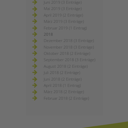
Juni 2019 (3 Einträge)
Mai 2019 (3 Einträge)
April 2019 (2 Einträge)
März 2019 (3 Einträge)
Februar 2019 (1 Eintrag)
2018
Dezember 2018 (3 Einträge)
November 2018 (3 Einträge)
Oktober 2018 (2 Einträge)
September 2018 (3 Einträge)
August 2018 (2 Einträge)
Juli 2018 (2 Einträge)
Juni 2018 (2 Einträge)
April 2018 (1 Eintrag)
März 2018 (2 Einträge)
Februar 2018 (2 Einträge)