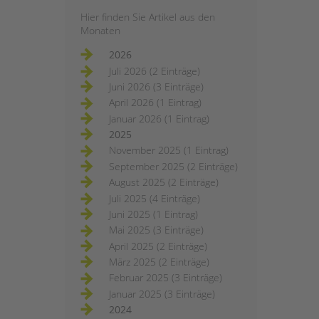
Hier finden Sie Artikel aus den
Monaten
2026
Juli 2026 (2 Einträge)
Juni 2026 (3 Einträge)
April 2026 (1 Eintrag)
Januar 2026 (1 Eintrag)
2025
November 2025 (1 Eintrag)
September 2025 (2 Einträge)
August 2025 (2 Einträge)
Juli 2025 (4 Einträge)
Juni 2025 (1 Eintrag)
Mai 2025 (3 Einträge)
April 2025 (2 Einträge)
März 2025 (2 Einträge)
Februar 2025 (3 Einträge)
Januar 2025 (3 Einträge)
2024