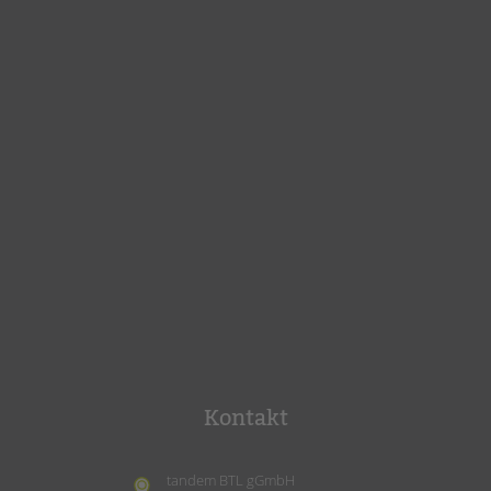
Kontakt
tandem BTL gGmbH