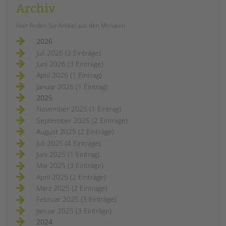
Archiv
Hier finden Sie Artikel aus den Monaten
2026
Juli 2026 (2 Einträge)
Juni 2026 (3 Einträge)
April 2026 (1 Eintrag)
Januar 2026 (1 Eintrag)
2025
November 2025 (1 Eintrag)
September 2025 (2 Einträge)
August 2025 (2 Einträge)
Juli 2025 (4 Einträge)
Juni 2025 (1 Eintrag)
Mai 2025 (3 Einträge)
April 2025 (2 Einträge)
März 2025 (2 Einträge)
Februar 2025 (3 Einträge)
Januar 2025 (3 Einträge)
2024