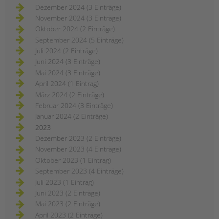
Dezember 2024 (3 Einträge)
November 2024 (3 Einträge)
Oktober 2024 (2 Einträge)
September 2024 (5 Einträge)
Juli 2024 (2 Einträge)
Juni 2024 (3 Einträge)
Mai 2024 (3 Einträge)
April 2024 (1 Eintrag)
März 2024 (2 Einträge)
Februar 2024 (3 Einträge)
Januar 2024 (2 Einträge)
2023
Dezember 2023 (2 Einträge)
November 2023 (4 Einträge)
Oktober 2023 (1 Eintrag)
September 2023 (4 Einträge)
Juli 2023 (1 Eintrag)
Juni 2023 (2 Einträge)
Mai 2023 (2 Einträge)
April 2023 (2 Einträge)