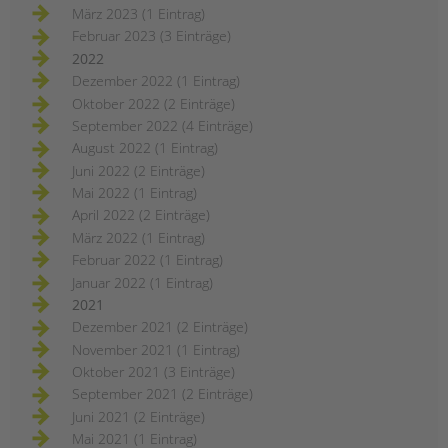
März 2023 (1 Eintrag)
Februar 2023 (3 Einträge)
2022
Dezember 2022 (1 Eintrag)
Oktober 2022 (2 Einträge)
September 2022 (4 Einträge)
August 2022 (1 Eintrag)
Juni 2022 (2 Einträge)
Mai 2022 (1 Eintrag)
April 2022 (2 Einträge)
März 2022 (1 Eintrag)
Februar 2022 (1 Eintrag)
Januar 2022 (1 Eintrag)
2021
Dezember 2021 (2 Einträge)
November 2021 (1 Eintrag)
Oktober 2021 (3 Einträge)
September 2021 (2 Einträge)
Juni 2021 (2 Einträge)
Mai 2021 (1 Eintrag)