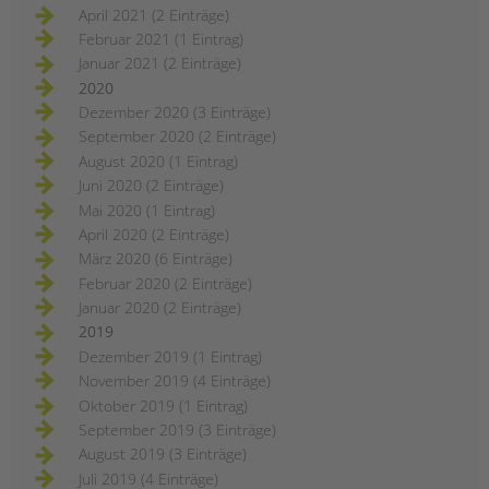
April 2021 (2 Einträge)
Februar 2021 (1 Eintrag)
Januar 2021 (2 Einträge)
2020
Dezember 2020 (3 Einträge)
September 2020 (2 Einträge)
August 2020 (1 Eintrag)
Juni 2020 (2 Einträge)
Mai 2020 (1 Eintrag)
April 2020 (2 Einträge)
März 2020 (6 Einträge)
Februar 2020 (2 Einträge)
Januar 2020 (2 Einträge)
2019
Dezember 2019 (1 Eintrag)
November 2019 (4 Einträge)
Oktober 2019 (1 Eintrag)
September 2019 (3 Einträge)
August 2019 (3 Einträge)
Juli 2019 (4 Einträge)