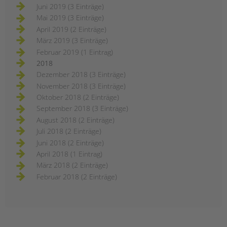
Juni 2019 (3 Einträge)
Mai 2019 (3 Einträge)
April 2019 (2 Einträge)
März 2019 (3 Einträge)
Februar 2019 (1 Eintrag)
2018
Dezember 2018 (3 Einträge)
November 2018 (3 Einträge)
Oktober 2018 (2 Einträge)
September 2018 (3 Einträge)
August 2018 (2 Einträge)
Juli 2018 (2 Einträge)
Juni 2018 (2 Einträge)
April 2018 (1 Eintrag)
März 2018 (2 Einträge)
Februar 2018 (2 Einträge)