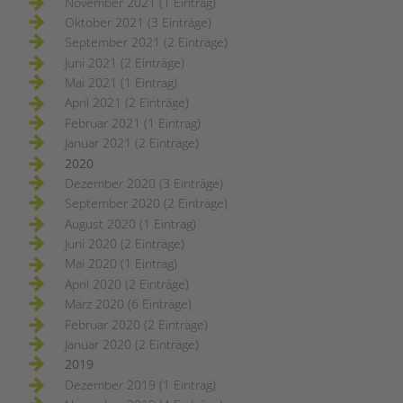
November 2021 (1 Eintrag)
Oktober 2021 (3 Einträge)
September 2021 (2 Einträge)
Juni 2021 (2 Einträge)
Mai 2021 (1 Eintrag)
April 2021 (2 Einträge)
Februar 2021 (1 Eintrag)
Januar 2021 (2 Einträge)
2020
Dezember 2020 (3 Einträge)
September 2020 (2 Einträge)
August 2020 (1 Eintrag)
Juni 2020 (2 Einträge)
Mai 2020 (1 Eintrag)
April 2020 (2 Einträge)
März 2020 (6 Einträge)
Februar 2020 (2 Einträge)
Januar 2020 (2 Einträge)
2019
Dezember 2019 (1 Eintrag)