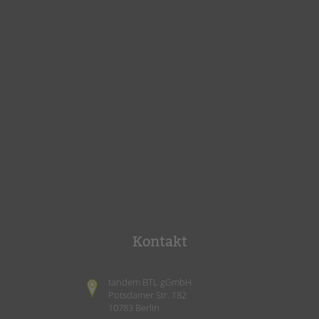
Kontakt
tandem BTL gGmbH
Potsdamer Str. 182
10783 Berlin