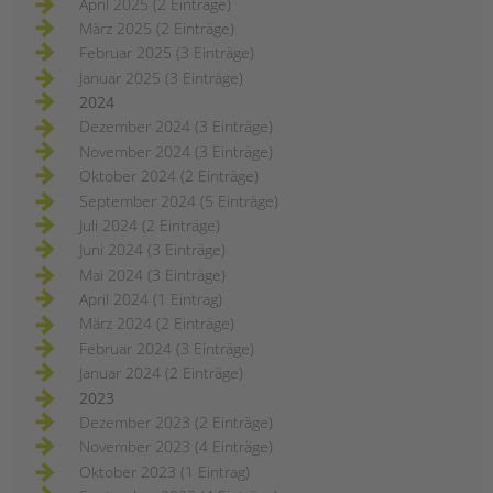
April 2025 (2 Einträge)
März 2025 (2 Einträge)
Februar 2025 (3 Einträge)
Januar 2025 (3 Einträge)
2024
Dezember 2024 (3 Einträge)
November 2024 (3 Einträge)
Oktober 2024 (2 Einträge)
September 2024 (5 Einträge)
Juli 2024 (2 Einträge)
Juni 2024 (3 Einträge)
Mai 2024 (3 Einträge)
April 2024 (1 Eintrag)
März 2024 (2 Einträge)
Februar 2024 (3 Einträge)
Januar 2024 (2 Einträge)
2023
Dezember 2023 (2 Einträge)
November 2023 (4 Einträge)
Oktober 2023 (1 Eintrag)