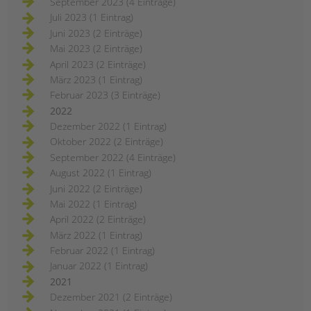
September 2023 (4 Einträge)
Juli 2023 (1 Eintrag)
Juni 2023 (2 Einträge)
Mai 2023 (2 Einträge)
April 2023 (2 Einträge)
März 2023 (1 Eintrag)
Februar 2023 (3 Einträge)
2022
Dezember 2022 (1 Eintrag)
Oktober 2022 (2 Einträge)
September 2022 (4 Einträge)
August 2022 (1 Eintrag)
Juni 2022 (2 Einträge)
Mai 2022 (1 Eintrag)
April 2022 (2 Einträge)
März 2022 (1 Eintrag)
Februar 2022 (1 Eintrag)
Januar 2022 (1 Eintrag)
2021
Dezember 2021 (2 Einträge)