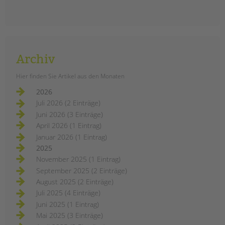
Archiv
Hier finden Sie Artikel aus den Monaten
2026
Juli 2026 (2 Einträge)
Juni 2026 (3 Einträge)
April 2026 (1 Eintrag)
Januar 2026 (1 Eintrag)
2025
November 2025 (1 Eintrag)
September 2025 (2 Einträge)
August 2025 (2 Einträge)
Juli 2025 (4 Einträge)
Juni 2025 (1 Eintrag)
Mai 2025 (3 Einträge)