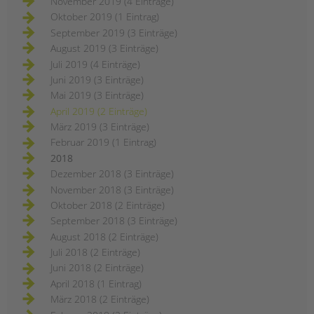
November 2019 (4 Einträge)
Oktober 2019 (1 Eintrag)
September 2019 (3 Einträge)
August 2019 (3 Einträge)
Juli 2019 (4 Einträge)
Juni 2019 (3 Einträge)
Mai 2019 (3 Einträge)
April 2019 (2 Einträge)
März 2019 (3 Einträge)
Februar 2019 (1 Eintrag)
2018
Dezember 2018 (3 Einträge)
November 2018 (3 Einträge)
Oktober 2018 (2 Einträge)
September 2018 (3 Einträge)
August 2018 (2 Einträge)
Juli 2018 (2 Einträge)
Juni 2018 (2 Einträge)
April 2018 (1 Eintrag)
März 2018 (2 Einträge)