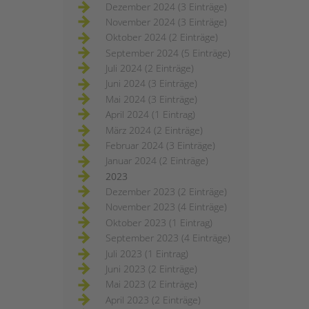
Dezember 2024 (3 Einträge)
November 2024 (3 Einträge)
Oktober 2024 (2 Einträge)
September 2024 (5 Einträge)
Juli 2024 (2 Einträge)
Juni 2024 (3 Einträge)
Mai 2024 (3 Einträge)
April 2024 (1 Eintrag)
März 2024 (2 Einträge)
Februar 2024 (3 Einträge)
Januar 2024 (2 Einträge)
2023
Dezember 2023 (2 Einträge)
November 2023 (4 Einträge)
Oktober 2023 (1 Eintrag)
September 2023 (4 Einträge)
Juli 2023 (1 Eintrag)
Juni 2023 (2 Einträge)
Mai 2023 (2 Einträge)
April 2023 (2 Einträge)