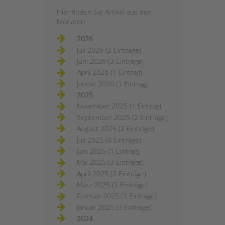
Hier finden Sie Artikel aus den
Monaten
2026
Juli 2026 (2 Einträge)
Juni 2026 (3 Einträge)
April 2026 (1 Eintrag)
Januar 2026 (1 Eintrag)
2025
November 2025 (1 Eintrag)
September 2025 (2 Einträge)
August 2025 (2 Einträge)
Juli 2025 (4 Einträge)
Juni 2025 (1 Eintrag)
Mai 2025 (3 Einträge)
April 2025 (2 Einträge)
März 2025 (2 Einträge)
Februar 2025 (3 Einträge)
Januar 2025 (3 Einträge)
2024