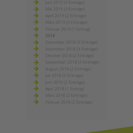
Juni 2019 (3 Einträge)
Mai 2019 (3 Einträge)
April 2019 (2 Einträge)
März 2019 (3 Einträge)
Februar 2019 (1 Eintrag)
2018
Dezember 2018 (3 Einträge)
November 2018 (3 Einträge)
Oktober 2018 (2 Einträge)
September 2018 (3 Einträge)
August 2018 (2 Einträge)
Juli 2018 (2 Einträge)
Juni 2018 (2 Einträge)
April 2018 (1 Eintrag)
März 2018 (2 Einträge)
Februar 2018 (2 Einträge)