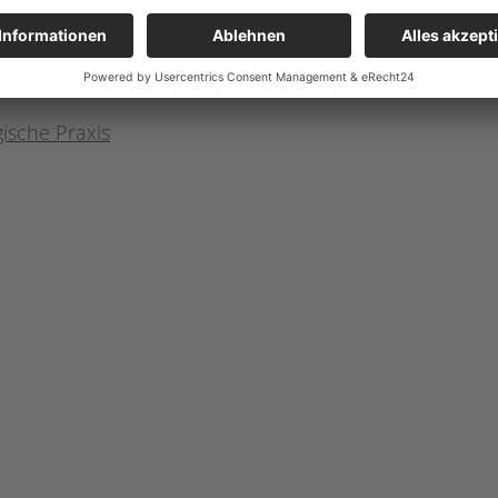
gische Praxis