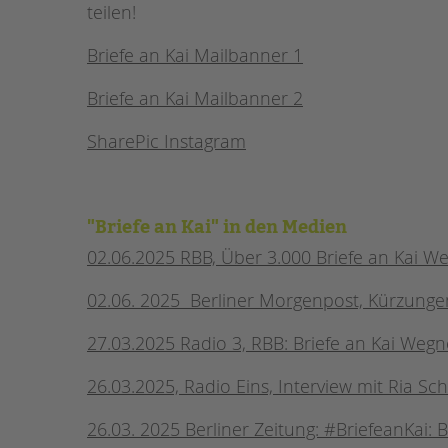
teilen!
Briefe an Kai Mailbanner 1
Briefe an Kai Mailbanner 2
SharePic Instagram
"Briefe an Kai" in den Medien
02.06.2025 RBB, Über 3.000 Briefe an Kai 
02.06. 2025 Berliner Morgenpost, Kürzungen 
27.03.2025 Radio 3, RBB: Briefe an Kai Wegn
26.03.2025, Radio Eins, Interview mit Ria Sc
26.03. 2025 Berliner Zeitung: #BriefeanKai: 