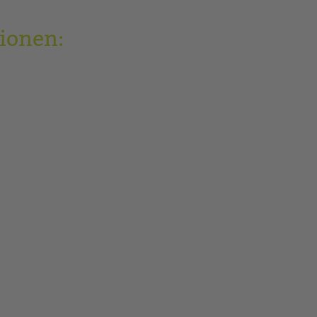
ionen: