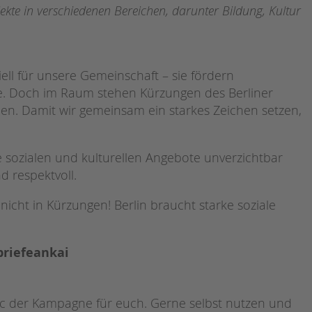
ekte in verschiedenen Bereichen, darunter Bildung, Kultur
ell für unsere Gemeinschaft – sie fördern
le. Doch im Raum stehen Kürzungen des Berliner
hen. Damit wir gemeinsam ein starkes Zeichen setzen,
 sozialen und kulturellen Angebote unverzichtbar
d respektvoll.
nicht in Kürzungen! Berlin braucht starke soziale
briefeankai
c der Kampagne für euch. Gerne selbst nutzen und