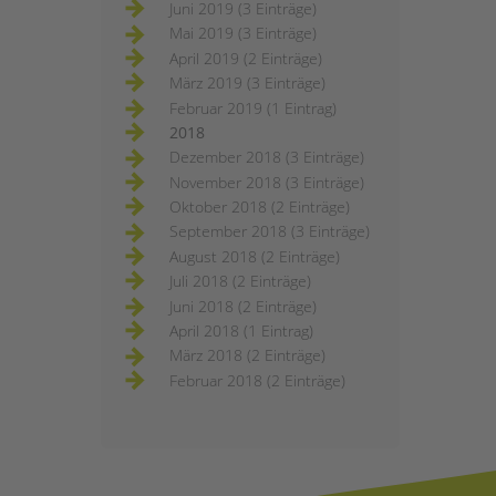
Juni 2019 (3 Einträge)
Mai 2019 (3 Einträge)
April 2019 (2 Einträge)
März 2019 (3 Einträge)
Februar 2019 (1 Eintrag)
2018
Dezember 2018 (3 Einträge)
November 2018 (3 Einträge)
Oktober 2018 (2 Einträge)
September 2018 (3 Einträge)
August 2018 (2 Einträge)
Juli 2018 (2 Einträge)
Juni 2018 (2 Einträge)
April 2018 (1 Eintrag)
März 2018 (2 Einträge)
Februar 2018 (2 Einträge)