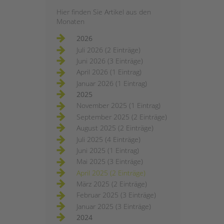
Hier finden Sie Artikel aus den
Monaten
2026
Juli 2026 (2 Einträge)
Juni 2026 (3 Einträge)
April 2026 (1 Eintrag)
Januar 2026 (1 Eintrag)
2025
November 2025 (1 Eintrag)
September 2025 (2 Einträge)
August 2025 (2 Einträge)
Juli 2025 (4 Einträge)
Juni 2025 (1 Eintrag)
Mai 2025 (3 Einträge)
April 2025 (2 Einträge)
März 2025 (2 Einträge)
Februar 2025 (3 Einträge)
Januar 2025 (3 Einträge)
2024