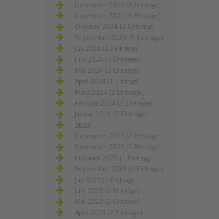
Dezember 2024 (3 Einträge)
November 2024 (3 Einträge)
Oktober 2024 (2 Einträge)
September 2024 (5 Einträge)
Juli 2024 (2 Einträge)
Juni 2024 (3 Einträge)
Mai 2024 (3 Einträge)
April 2024 (1 Eintrag)
März 2024 (2 Einträge)
Februar 2024 (3 Einträge)
Januar 2024 (2 Einträge)
2023
Dezember 2023 (2 Einträge)
November 2023 (4 Einträge)
Oktober 2023 (1 Eintrag)
September 2023 (4 Einträge)
Juli 2023 (1 Eintrag)
Juni 2023 (2 Einträge)
Mai 2023 (2 Einträge)
April 2023 (2 Einträge)