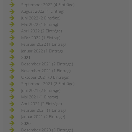
September 2022 (4 Einträge)
August 2022 (1 Eintrag)
Juni 2022 (2 Einträge)
Mai 2022 (1 Eintrag)
April 2022 (2 Einträge)
März 2022 (1 Eintrag)
Februar 2022 (1 Eintrag)
Januar 2022 (1 Eintrag)
2021
Dezember 2021 (2 Einträge)
November 2021 (1 Eintrag)
Oktober 2021 (3 Einträge)
September 2021 (2 Einträge)
Juni 2021 (2 Einträge)
Mai 2021 (1 Eintrag)
April 2021 (2 Einträge)
Februar 2021 (1 Eintrag)
Januar 2021 (2 Einträge)
2020
Dezember 2020 (3 Einträge)