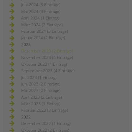
Juni 2024 (3 Einträge)
Mai 2024 (3 Einträge)
April 2024 (1 Eintrag)
März 2024 (2 Einträge)
Februar 2024 (3 Einträge)
Januar 2024 (2 Einträge)
2023
Dezember 2023 (2 Einträge)
November 2023 (4 Einträge)
Oktober 2023 (1 Eintrag)
September 2023 (4 Einträge)
Juli 2023 (1 Eintrag)
Juni 2023 (2 Einträge)
Mai 2023 (2 Einträge)
April 2023 (2 Einträge)
März 2023 (1 Eintrag)
Februar 2023 (3 Einträge)
2022
Dezember 2022 (1 Eintrag)
Oktober 2022 (2 Einträge)