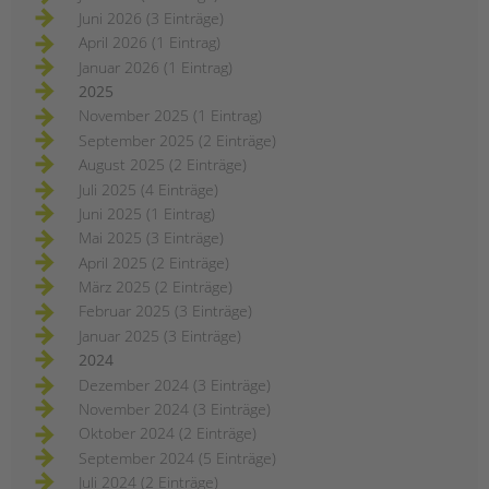
Juni 2026 (3 Einträge)
April 2026 (1 Eintrag)
Januar 2026 (1 Eintrag)
2025
November 2025 (1 Eintrag)
September 2025 (2 Einträge)
August 2025 (2 Einträge)
Juli 2025 (4 Einträge)
Juni 2025 (1 Eintrag)
Mai 2025 (3 Einträge)
April 2025 (2 Einträge)
März 2025 (2 Einträge)
Februar 2025 (3 Einträge)
Januar 2025 (3 Einträge)
2024
Dezember 2024 (3 Einträge)
November 2024 (3 Einträge)
Oktober 2024 (2 Einträge)
September 2024 (5 Einträge)
Juli 2024 (2 Einträge)