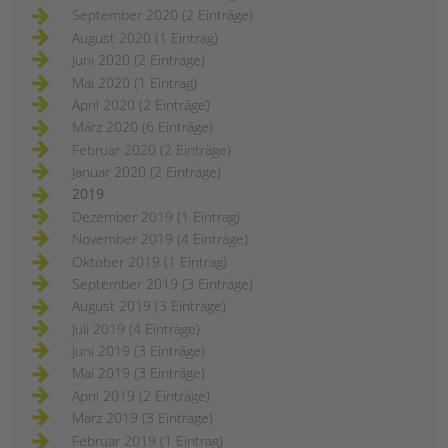
September 2020 (2 Einträge)
August 2020 (1 Eintrag)
Juni 2020 (2 Einträge)
Mai 2020 (1 Eintrag)
April 2020 (2 Einträge)
März 2020 (6 Einträge)
Februar 2020 (2 Einträge)
Januar 2020 (2 Einträge)
2019
Dezember 2019 (1 Eintrag)
November 2019 (4 Einträge)
Oktober 2019 (1 Eintrag)
September 2019 (3 Einträge)
August 2019 (3 Einträge)
Juli 2019 (4 Einträge)
Juni 2019 (3 Einträge)
Mai 2019 (3 Einträge)
April 2019 (2 Einträge)
März 2019 (3 Einträge)
Februar 2019 (1 Eintrag)