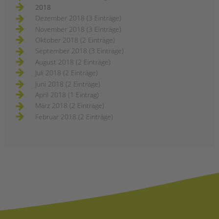
2018
Dezember 2018 (3 Einträge)
November 2018 (3 Einträge)
Oktober 2018 (2 Einträge)
September 2018 (3 Einträge)
August 2018 (2 Einträge)
Juli 2018 (2 Einträge)
Juni 2018 (2 Einträge)
April 2018 (1 Eintrag)
März 2018 (2 Einträge)
Februar 2018 (2 Einträge)