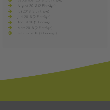
September 2018 (3 Einträge)
August 2018 (2 Einträge)
Juli 2018 (2 Einträge)
Juni 2018 (2 Einträge)
April 2018 (1 Eintrag)
März 2018 (2 Einträge)
Februar 2018 (2 Einträge)