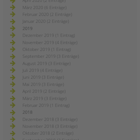
April 2020 (2 Einträge)
März 2020 (6 Einträge)
Februar 2020 (2 Einträge)
Januar 2020 (2 Einträge)
2019
Dezember 2019 (1 Eintrag)
November 2019 (4 Einträge)
Oktober 2019 (1 Eintrag)
September 2019 (3 Einträge)
August 2019 (3 Einträge)
Juli 2019 (4 Einträge)
Juni 2019 (3 Einträge)
Mai 2019 (3 Einträge)
April 2019 (2 Einträge)
März 2019 (3 Einträge)
Februar 2019 (1 Eintrag)
2018
Dezember 2018 (3 Einträge)
November 2018 (3 Einträge)
Oktober 2018 (2 Einträge)