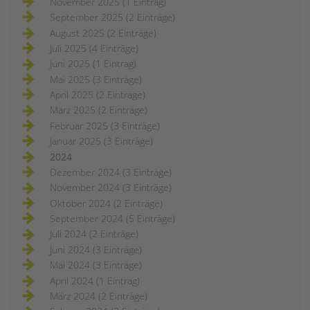
November 2025 (1 Eintrag)
September 2025 (2 Einträge)
August 2025 (2 Einträge)
Juli 2025 (4 Einträge)
Juni 2025 (1 Eintrag)
Mai 2025 (3 Einträge)
April 2025 (2 Einträge)
März 2025 (2 Einträge)
Februar 2025 (3 Einträge)
Januar 2025 (3 Einträge)
2024
Dezember 2024 (3 Einträge)
November 2024 (3 Einträge)
Oktober 2024 (2 Einträge)
September 2024 (5 Einträge)
Juli 2024 (2 Einträge)
Juni 2024 (3 Einträge)
Mai 2024 (3 Einträge)
April 2024 (1 Eintrag)
März 2024 (2 Einträge)