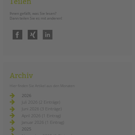
Teilen
Ihnen gefällt, was Sie lesen?
Dann teilen Sie es mit anderen!
Facebook
Xing
LinkedIn
Archiv
Hier finden Sie Artikel aus den Monaten
2026
Juli 2026 (2 Einträge)
Juni 2026 (3 Einträge)
April 2026 (1 Eintrag)
Januar 2026 (1 Eintrag)
2025