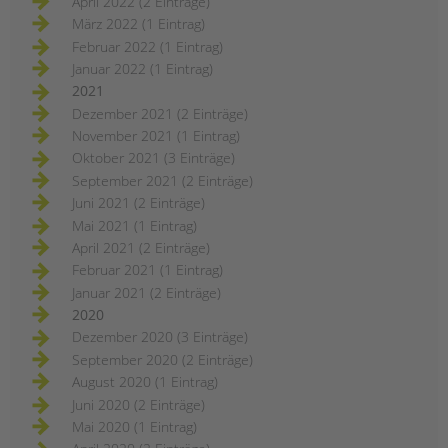
April 2022 (2 Einträge)
März 2022 (1 Eintrag)
Februar 2022 (1 Eintrag)
Januar 2022 (1 Eintrag)
2021
Dezember 2021 (2 Einträge)
November 2021 (1 Eintrag)
Oktober 2021 (3 Einträge)
September 2021 (2 Einträge)
Juni 2021 (2 Einträge)
Mai 2021 (1 Eintrag)
April 2021 (2 Einträge)
Februar 2021 (1 Eintrag)
Januar 2021 (2 Einträge)
2020
Dezember 2020 (3 Einträge)
September 2020 (2 Einträge)
August 2020 (1 Eintrag)
Juni 2020 (2 Einträge)
Mai 2020 (1 Eintrag)