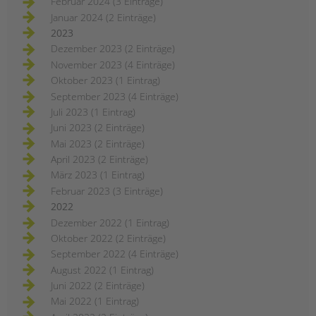
Februar 2024 (3 Einträge)
Januar 2024 (2 Einträge)
2023
Dezember 2023 (2 Einträge)
November 2023 (4 Einträge)
Oktober 2023 (1 Eintrag)
September 2023 (4 Einträge)
Juli 2023 (1 Eintrag)
Juni 2023 (2 Einträge)
Mai 2023 (2 Einträge)
April 2023 (2 Einträge)
März 2023 (1 Eintrag)
Februar 2023 (3 Einträge)
2022
Dezember 2022 (1 Eintrag)
Oktober 2022 (2 Einträge)
September 2022 (4 Einträge)
August 2022 (1 Eintrag)
Juni 2022 (2 Einträge)
Mai 2022 (1 Eintrag)