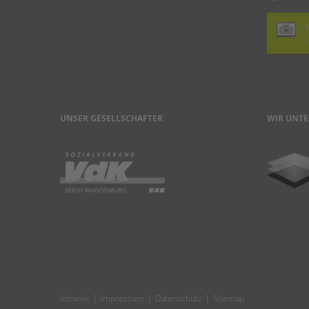
UNSER GESELLSCHAFTER
WIR UNTE
|
|
|
Intranet
Impressum
Datenschutz
Sitemap