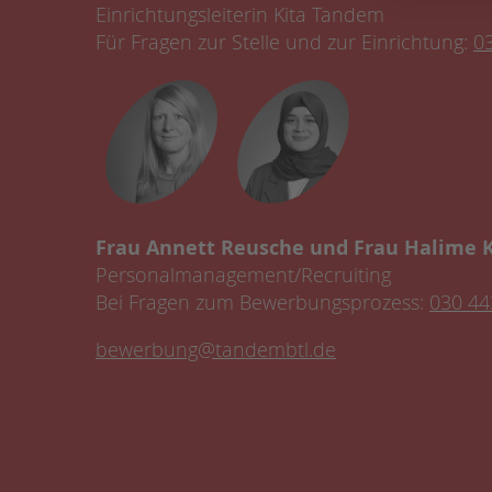
Einrichtungsleiterin Kita Tandem
Für Fragen zur Stelle und zur Einrichtung:
0
Frau Annett Reusche und Frau Halime 
Personalmanagement/Recruiting
Bei Fragen zum Bewerbungsprozess:
030 44
bewerbung@tandembtl.de