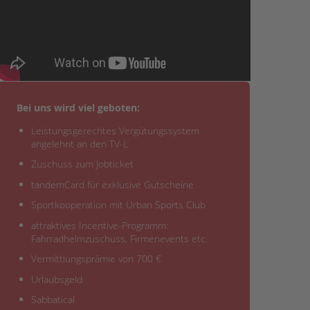
Bei uns wird viel geboten:
Leistungsgerechtes Vergütungssystem
angelehnt an den TV-L
Zuschuss zum Jobticket
tandemCard für exklusive Gutscheine
Sportkooperation mit Urban Sports Club
attraktives Incentive-Programm:
Fahrradhelmzuschuss, Firmenevents etc.
Vermittlungsprämie von 700 €
Urlaubsgeld
Sabbatical