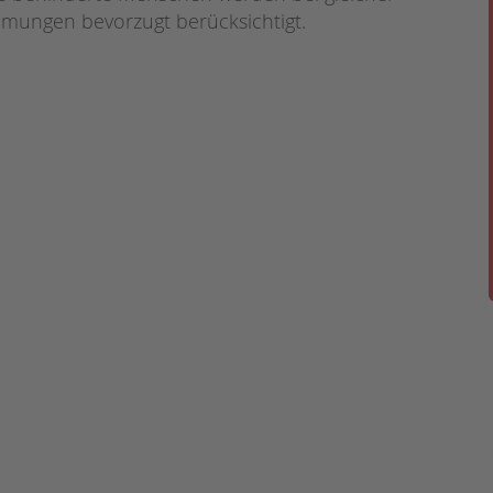
mungen bevorzugt berücksichtigt.