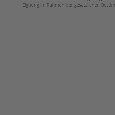
Eignung im Rahmen der gesetzlichen Bestim